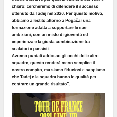
chiaro: cercheremo di difendere il successo
ottenuto da Tadej nel 2020. Per questo motivo,
abbiamo allestito attorno a Pogačar una
formazione adatta a supportare le sue
ambizioni, con un misto di gioventù ed
esperienza e la giusta combinazione tra
scalatori e passisti.
Avremo puntati addosso gli occhi delle altre
squadre, questo renderà meno semplice il
nostro compito, ma siamo fiduciosi e sappiamo
che Tadej e la squadra hanno le qualità per
centrare un grande risultato”.