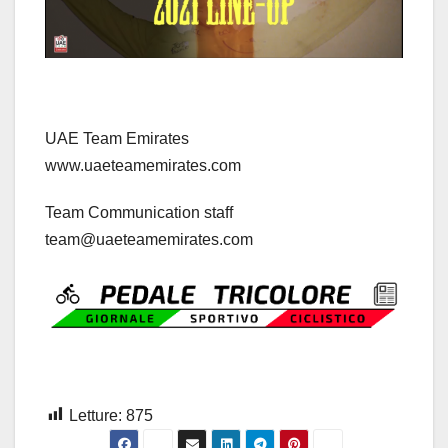
UAE Team Emirates
www.uaeteamemirates.com
Team Communication staff
team@uaeteamemirates.com
Letture:
875