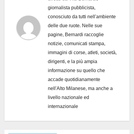
giornalista pubblicista,
conosciuto da tutti nell'ambiente
delle due ruote. Nelle sue
pagine, Bernardi raccoglie
notizie, comunicati stampa,
immagini di corse, atleti, società,
dirigenti, e la più ampia
informazione su quello che
accade quotidianamente
nell'Alto Milanese, ma anche a
livello nazionale ed
internazionale