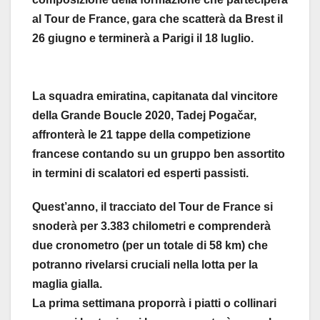
al Tour de France, gara che scatterà da Brest il
26 giugno e terminerà a Parigi il 18 luglio.
La squadra emiratina, capitanata dal vincitore
della Grande Boucle 2020, Tadej Pogačar,
affronterà le 21 tappe della competizione
francese contando su un gruppo ben assortito
in termini di scalatori ed esperti passisti.
Quest’anno, il tracciato del Tour de France si
snoderà per 3.383 chilometri e comprenderà
due cronometro (per un totale di 58 km) che
potranno rivelarsi cruciali nella lotta per la
maglia gialla.
La prima settimana proporrà i piatti o collinari