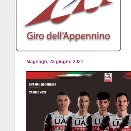
Magnago, 23 giugno 2021