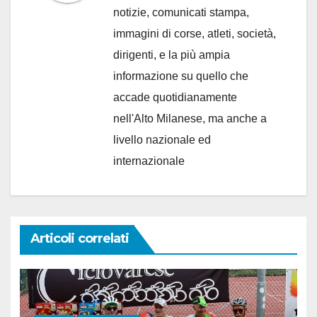
notizie, comunicati stampa,
immagini di corse, atleti, società,
dirigenti, e la più ampia
informazione su quello che
accade quotidianamente
nell'Alto Milanese, ma anche a
livello nazionale ed
internazionale
Articoli correlati