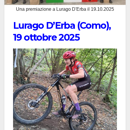
Una premiazione a Lurago D'Erba il 19.10.2025
Lurago D’Erba (Como),
19 ottobre 2025