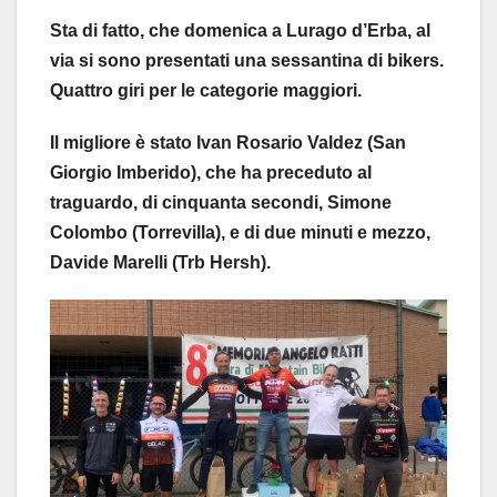
Sta di fatto, che domenica a Lurago d’Erba, al
via si sono presentati una sessantina di bikers.
Quattro giri per le categorie maggiori.
Il migliore è stato Ivan Rosario Valdez (San
Giorgio Imberido), che ha preceduto al
traguardo, di cinquanta secondi, Simone
Colombo (Torrevilla), e di due minuti e mezzo,
Davide Marelli (Trb Hersh).