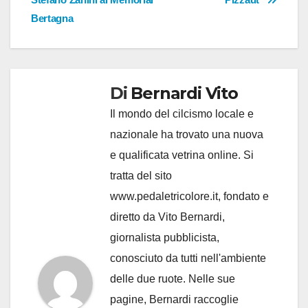
Bertagna
Di
Bernardi Vito
Il mondo del cilcismo locale e
nazionale ha trovato una nuova
e qualificata vetrina online. Si
tratta del sito
www.pedaletricolore.it, fondato e
diretto da Vito Bernardi,
giornalista pubblicista,
conosciuto da tutti nell'ambiente
delle due ruote. Nelle sue
pagine, Bernardi raccoglie