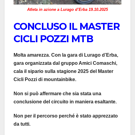
Atleta in azione a Lurago d’Erba 19.10.2025
CONCLUSO IL MASTER
CICLI POZZI MTB
Molta amarezza. Con la gara di Lurago d’Erba,
gara organizzata dal gruppo Amici Comaschi,
cala il sipario sulla stagione 2025 del Master
Cicli Pozzi di mountainbike.
Non si può affermare che sia stata una
conclusione del circuito in maniera esaltante.
Non per il percorso perché è stato apprezzato
da tutti.