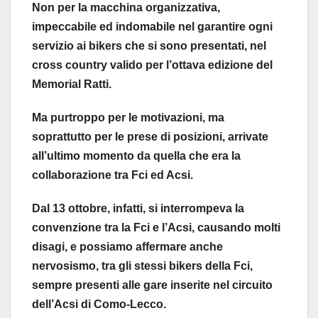
Non per la macchina organizzativa,
impeccabile ed indomabile nel garantire ogni
servizio ai bikers che si sono presentati, nel
cross country valido per l’ottava edizione del
Memorial Ratti.
Ma purtroppo per le motivazioni, ma
soprattutto per le prese di posizioni, arrivate
all’ultimo momento da quella che era la
collaborazione tra Fci ed Acsi.
Dal 13 ottobre, infatti, si interrompeva la
convenzione tra la Fci e l’Acsi, causando molti
disagi, e possiamo affermare anche
nervosismo, tra gli stessi bikers della Fci,
sempre presenti alle gare inserite nel circuito
dell’Acsi di Como-Lecco.