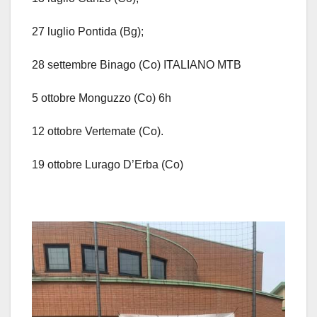
27 luglio Pontida (Bg);
28 settembre Binago (Co) ITALIANO MTB
5 ottobre Monguzzo (Co) 6h
12 ottobre Vertemate (Co).
19 ottobre Lurago D’Erba (Co)