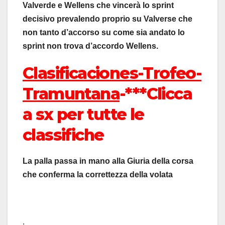
Valverde e Wellens che vincerà lo sprint
decisivo prevalendo proprio su Valverse che
non tanto d’accorso su come sia andato lo
sprint non trova d’accordo Wellens.
Clasificaciones-Trofeo-
Tramuntana
-***Clicca
a sx per tutte le
classifiche
La palla passa in mano alla Giuria della corsa
che conferma la correttezza della volata
.