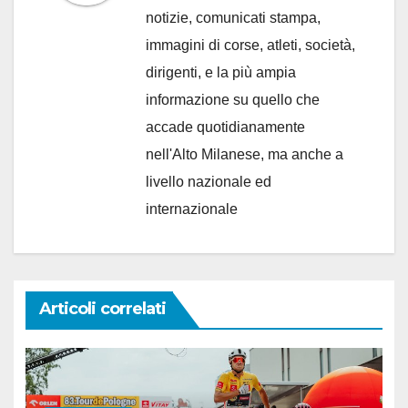
notizie, comunicati stampa,
immagini di corse, atleti, società,
dirigenti, e la più ampia
informazione su quello che
accade quotidianamente
nell'Alto Milanese, ma anche a
livello nazionale ed
internazionale
Articoli correlati