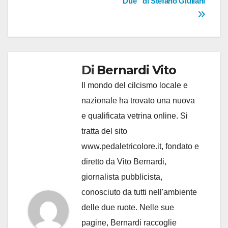
Due” di Stefano Giuliani
Di
Bernardi Vito
Il mondo del cilcismo locale e
nazionale ha trovato una nuova
e qualificata vetrina online. Si
tratta del sito
www.pedaletricolore.it, fondato e
diretto da Vito Bernardi,
giornalista pubblicista,
conosciuto da tutti nell'ambiente
delle due ruote. Nelle sue
pagine, Bernardi raccoglie