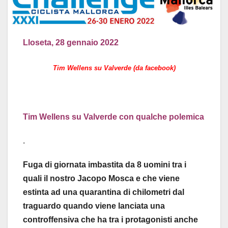
Lloseta, 28 gennaio 2022
Tim Wellens su Valverde (da facebook)
Tim Wellens su Valverde con qualche polemica
.
Fuga di giornata imbastita da 8 uomini tra i
quali il nostro Jacopo Mosca e che viene
estinta ad una quarantina di chilometri dal
traguardo quando viene lanciata una
controffensiva che ha tra i protagonisti anche