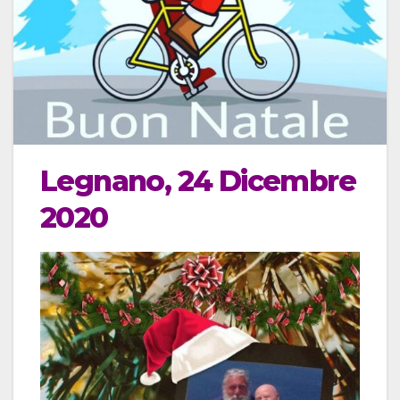
Legnano, 24 Dicembre
2020