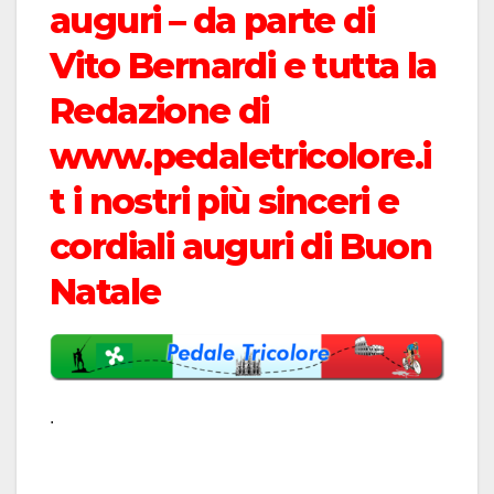
auguri – da parte di
Vito Bernardi e tutta la
Redazione di
www.pedaletricolore.i
t i nostri più sinceri e
cordiali auguri di Buon
Natale
.