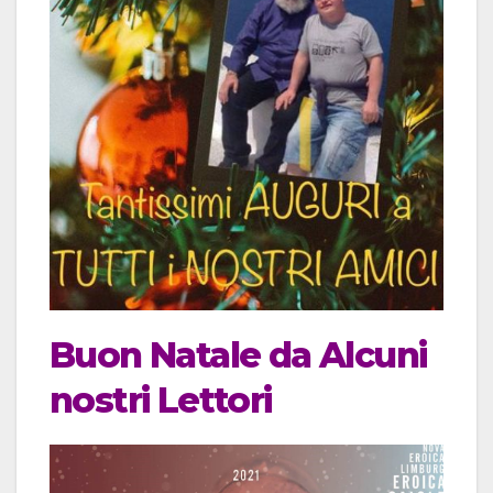
Buon Natale da Alcuni
nostri Lettori