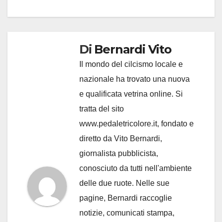
Di
Bernardi Vito
Il mondo del cilcismo locale e
nazionale ha trovato una nuova
e qualificata vetrina online. Si
tratta del sito
www.pedaletricolore.it, fondato e
diretto da Vito Bernardi,
giornalista pubblicista,
conosciuto da tutti nell'ambiente
delle due ruote. Nelle sue
pagine, Bernardi raccoglie
notizie, comunicati stampa,