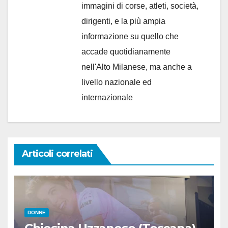
immagini di corse, atleti, società,
dirigenti, e la più ampia
informazione su quello che
accade quotidianamente
nell'Alto Milanese, ma anche a
livello nazionale ed
internazionale
Articoli correlati
DONNE