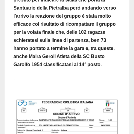
Santuario della Pietralba però andando verso
l’arrivo la reazione del gruppo è stata molto
efficace col risultato di ricompattare il gruppo
per la volata finale che, delle 102 ragazze
schieratesi sulla linea di partenza, ben 73
hanno portato a termine la gara e, tra queste,
anche Maira Geroli Atleta della SC Busto
Garolfo 1954 classificatasi al 14° posto.
.
.