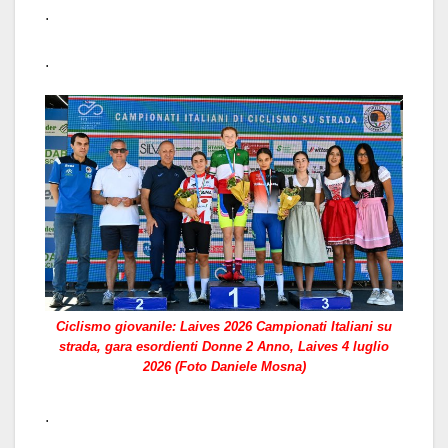
.
.
Ciclismo giovanile: Laives 2026 Campionati Italiani su
strada, gara esordienti Donne 2 Anno, Laives 4 luglio
2026 (Foto Daniele Mosna)
.