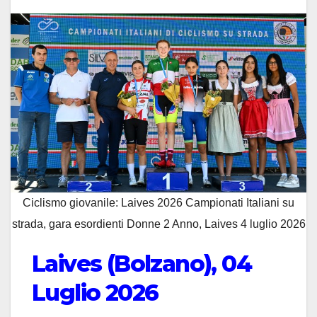
Ciclismo giovanile: Laives 2026 Campionati Italiani su
strada, gara esordienti Donne 2 Anno, Laives 4 luglio 2026
Laives (Bolzano), 04
Luglio 2026