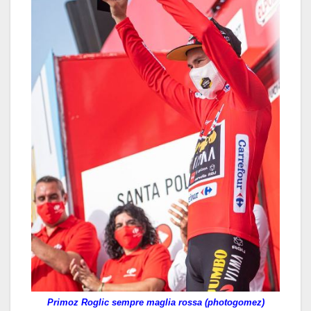
Primoz Roglic sempre maglia rossa (photogomez)