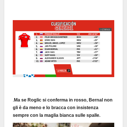
.
Ma se Roglic si conferma in rosso, Bernal non
gli è da meno e lo bracca con insistenza
sempre con la maglia bianca sulle spalle.