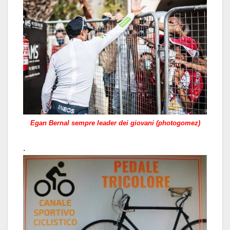
Egan Bernal sempre leader dei giovani (photogomez)
.