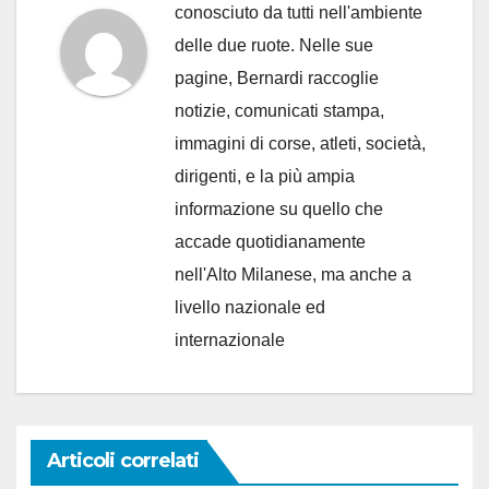
conosciuto da tutti nell'ambiente
delle due ruote. Nelle sue
pagine, Bernardi raccoglie
notizie, comunicati stampa,
immagini di corse, atleti, società,
dirigenti, e la più ampia
informazione su quello che
accade quotidianamente
nell'Alto Milanese, ma anche a
livello nazionale ed
internazionale
Articoli correlati