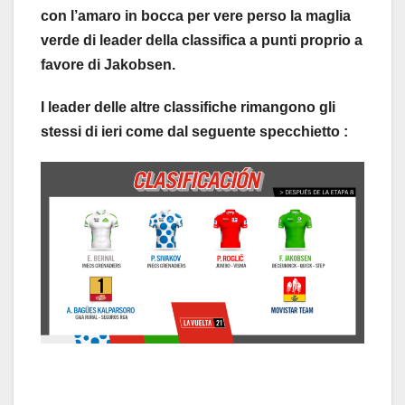
con l’amaro in bocca per vere perso la maglia
verde di leader della classifica a punti proprio a
favore di Jakobsen.
I leader delle altre classifiche rimangono gli
stessi di ieri come dal seguente specchietto :