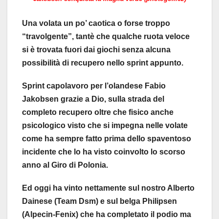
Una volata un po’ caotica o forse troppo
“travolgente”, tantè che qualche ruota veloce
si è trovata fuori dai giochi senza alcuna
possibilità di recupero nello sprint appunto.
Sprint capolavoro per l’olandese Fabio
Jakobsen grazie a Dio, sulla strada del
completo recupero oltre che fisico anche
psicologico visto che si impegna nelle volate
come ha sempre fatto prima dello spaventoso
incidente che lo ha visto coinvolto lo scorso
anno al Giro di Polonia.
Ed oggi ha vinto nettamente sul nostro Alberto
Dainese (Team Dsm) e sul belga Philipsen
(Alpecin-Fenix) che ha completato il podio ma