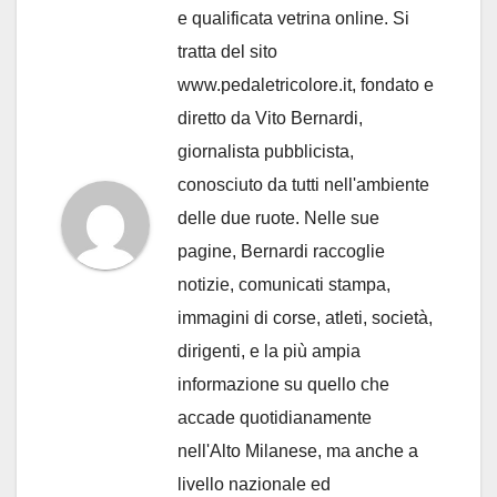
e qualificata vetrina online. Si
tratta del sito
www.pedaletricolore.it, fondato e
diretto da Vito Bernardi,
giornalista pubblicista,
conosciuto da tutti nell'ambiente
delle due ruote. Nelle sue
pagine, Bernardi raccoglie
notizie, comunicati stampa,
immagini di corse, atleti, società,
dirigenti, e la più ampia
informazione su quello che
accade quotidianamente
nell'Alto Milanese, ma anche a
livello nazionale ed