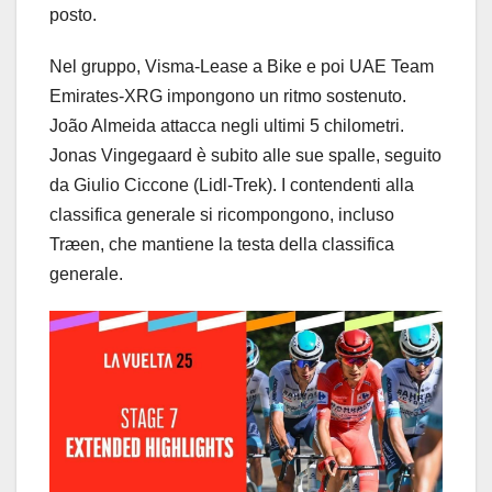
posto.
Nel gruppo, Visma-Lease a Bike e poi UAE Team
Emirates-XRG impongono un ritmo sostenuto.
João Almeida attacca negli ultimi 5 chilometri.
Jonas Vingegaard è subito alle sue spalle, seguito
da Giulio Ciccone (Lidl-Trek). I contendenti alla
classifica generale si ricompongono, incluso
Træen, che mantiene la testa della classifica
generale.