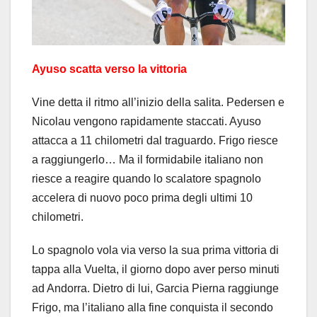
Ayuso scatta verso la vittoria
Vine detta il ritmo all’inizio della salita. Pedersen e
Nicolau vengono rapidamente staccati. Ayuso
attacca a 11 chilometri dal traguardo. Frigo riesce
a raggiungerlo… Ma il formidabile italiano non
riesce a reagire quando lo scalatore spagnolo
accelera di nuovo poco prima degli ultimi 10
chilometri.
Lo spagnolo vola via verso la sua prima vittoria di
tappa alla Vuelta, il giorno dopo aver perso minuti
ad Andorra. Dietro di lui, Garcia Pierna raggiunge
Frigo, ma l’italiano alla fine conquista il secondo