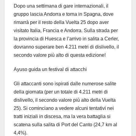
Dopo una settimana di gare internazionali, il
gruppo lascia Andorra e torna in Spagna, dove
rimarrà per il resto della Vuelta 25 dopo aver
visitato Italia, Francia e Andorra. Sulla strada per
la provincia di Huesca e l’arrivo in salita a Cerler,
dovranno superare ben 4.211 metri di dislivello, il
secondo valore più alto di questa edizione!
Ayuso guida un festival di attacchi
Gli attaccanti sono ispirati dalle numerose salite
della giornata (per un totale di 4.211 metri di
dislivello, il secondo valore più alto della Vuelta
25). Si cominciano a vedere alcuni tentativi nei
tratti iniziali in discesa, ma la vera battaglia si
scatena sulla salita di Port del Canto (24,7 km al
4,4%).