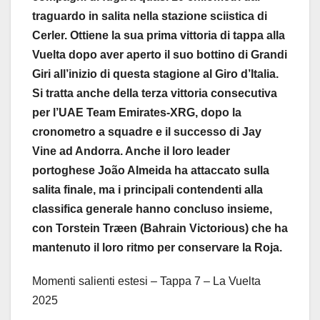
traguardo in salita nella stazione sciistica di
Cerler. Ottiene la sua prima vittoria di tappa alla
Vuelta dopo aver aperto il suo bottino di Grandi
Giri all’inizio di questa stagione al Giro d’Italia.
Si tratta anche della terza vittoria consecutiva
per l’UAE Team Emirates-XRG, dopo la
cronometro a squadre e il successo di Jay
Vine ad Andorra. Anche il loro leader
portoghese João Almeida ha attaccato sulla
salita finale, ma i principali contendenti alla
classifica generale hanno concluso insieme,
con Torstein Træen (Bahrain Victorious) che ha
mantenuto il loro ritmo per conservare la Roja.
Momenti salienti estesi – Tappa 7 – La Vuelta
2025