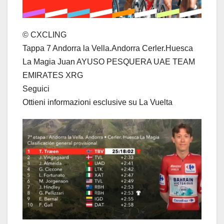
© CXCLING
Tappa 7 Andorra la Vella.Andorra Cerler.Huesca
La Magia Juan AYUSO PESQUERA UAE TEAM
EMIRATES XRG
Seguici
Ottieni informazioni esclusive su La Vuelta