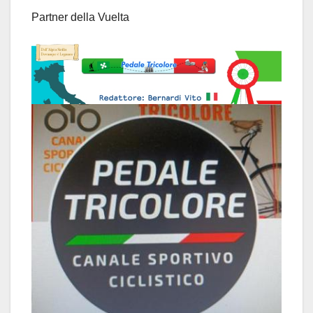
Partner della Vuelta