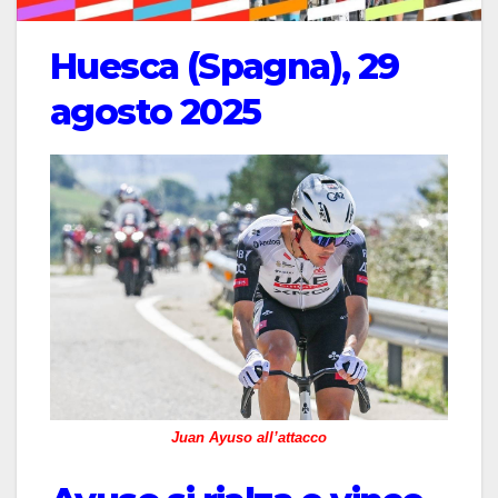
Huesca (Spagna), 29
agosto 2025
Juan Ayuso all’attacco