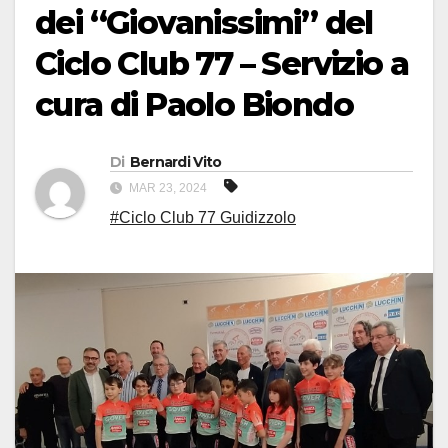
dei “Giovanissimi” del
Ciclo Club 77 – Servizio a
cura di Paolo Biondo
Di
Bernardi Vito
MAR 23, 2024
#Ciclo Club 77 Guidizzolo