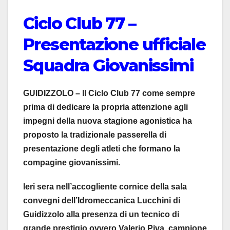
Ciclo Club 77 –
Presentazione ufficiale
Squadra Giovanissimi
GUIDIZZOLO – Il Ciclo Club 77 come sempre
prima di dedicare la propria attenzione agli
impegni della nuova stagione agonistica ha
proposto la tradizionale passerella di
presentazione degli atleti che formano la
compagine giovanissimi.
Ieri sera nell’accogliente cornice della sala
convegni dell’Idromeccanica Lucchini di
Guidizzolo alla presenza di un tecnico di
grande prestigio ovvero Valerio Piva, campione