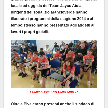
locale ed oggi ds del Team Jayco Aiula, i
dirigenti del sodalizio arancioverde hanno
illustrato i programmi della stagione 2024 e al
tempo stesso hanno presentato agli addetti ai
lavori i propri gioielli.
I Giovanissimi del Ciclo Club 77
Oltre a Piva erano presenti anche il sindaco di