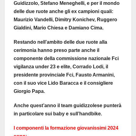
Guidizzolo, Stefano Meneghelli, e per il mondo
delle due ruote anche gli ex campioni quali:
Maurizio Vandelli, Dimitry Konichev, Ruggero
Gialdini, Mario Chiesa e Damiano Cima.
Restando nell’ambito delle due ruote alla
cerimonia hanno preso parte anche il
componente della commissione nazionale Fci
vigilanza under 23 e elite, Corrado Lodi, il
presidente provinciale Fci, Fausto Armanini,
con il suo vice Lido Baracca e il consigliere
Giorgio Papa.
Anche quest’anno il team guidizzolese punterà
in particolare sui baby e sull’handbike.
I componenti la formazione giovanissimi 2024