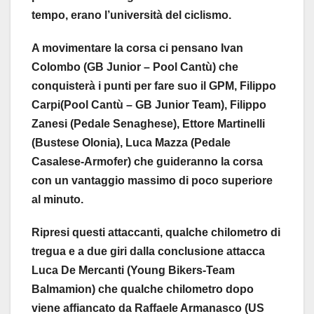
tempo, erano l’università del ciclismo.
A movimentare la corsa ci pensano Ivan
Colombo (GB Junior – Pool Cantù) che
conquisterà i punti per fare suo il GPM, Filippo
Carpi(Pool Cantù – GB Junior Team), Filippo
Zanesi (Pedale Senaghese), Ettore Martinelli
(Bustese Olonia), Luca Mazza (Pedale
Casalese-Armofer) che guideranno la corsa
con un vantaggio massimo di poco superiore
al minuto.
Ripresi questi attaccanti, qualche chilometro di
tregua e a due giri dalla conclusione attacca
Luca De Mercanti (Young Bikers-Team
Balmamion) che qualche chilometro dopo
viene affiancato da Raffaele Armanasco (US