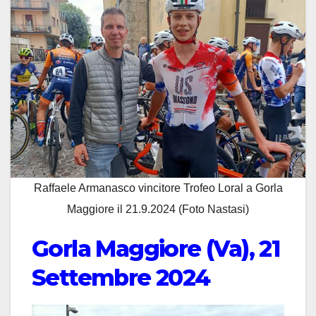
Raffaele Armanasco vincitore Trofeo Loral a Gorla
Maggiore il 21.9.2024 (Foto Nastasi)
Gorla Maggiore (Va), 21
Settembre 2024