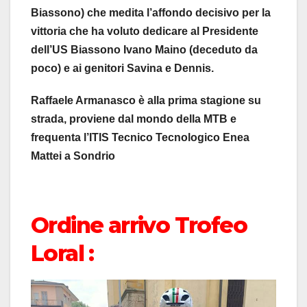
Biassono) che medita l’affondo decisivo per la
vittoria che ha voluto dedicare al Presidente
dell’US Biassono Ivano Maino (deceduto da
poco) e ai genitori Savina e Dennis.
Raffaele Armanasco è alla prima stagione su
strada, proviene dal mondo della MTB e
frequenta l’ITIS Tecnico Tecnologico Enea
Mattei a Sondrio
Ordine arrivo Trofeo
Loral :