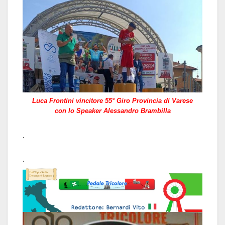
Luca Frontini vincitore 55° Giro Provincia di Varese
con lo Speaker Alessandro Brambilla
.
.