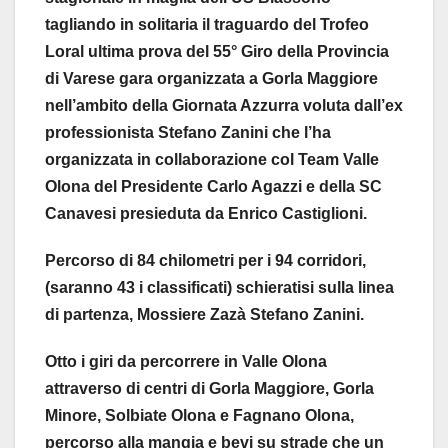
tagliando in solitaria il traguardo del Trofeo
Loral ultima prova del 55° Giro della Provincia
di Varese gara organizzata a Gorla Maggiore
nell’ambito della Giornata Azzurra voluta dall’ex
professionista Stefano Zanini che l’ha
organizzata in collaborazione col Team Valle
Olona del Presidente Carlo Agazzi e della SC
Canavesi presieduta da Enrico Castiglioni.
Percorso di 84 chilometri per i 94 corridori,
(saranno 43 i classificati) schieratisi sulla linea
di partenza, Mossiere Zazà Stefano Zanini.
Otto i giri da percorrere in Valle Olona
attraverso di centri di Gorla Maggiore, Gorla
Minore, Solbiate Olona e Fagnano Olona,
percorso alla mangia e bevi su strade che un