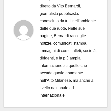
diretto da Vito Bernardi,
giornalista pubblicista,
conosciuto da tutti nell'ambiente
delle due ruote. Nelle sue
pagine, Bernardi raccoglie
notizie, comunicati stampa,
immagini di corse, atleti, società,
dirigenti, e la più ampia
informazione su quello che
accade quotidianamente
nell'Alto Milanese, ma anche a
livello nazionale ed
internazionale