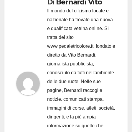
Di
Bernardi Vito
Il mondo del cilcismo locale e
nazionale ha trovato una nuova
e qualificata vetrina online. Si
tratta del sito
www.pedaletricolore.it, fondato e
diretto da Vito Bernardi,
giornalista pubblicista,
conosciuto da tutti nell'ambiente
delle due ruote. Nelle sue
pagine, Bernardi raccoglie
notizie, comunicati stampa,
immagini di corse, atleti, società,
dirigenti, e la più ampia
informazione su quello che