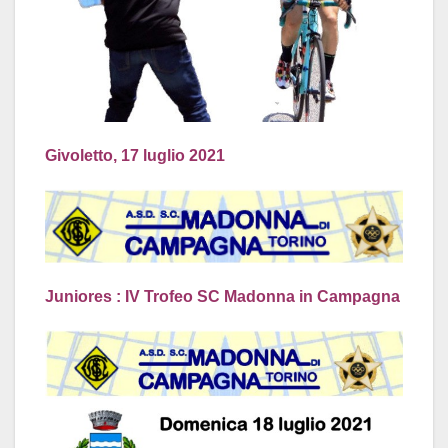
Givoletto, 17 luglio 2021
Juniores : IV Trofeo SC Madonna in Campagna