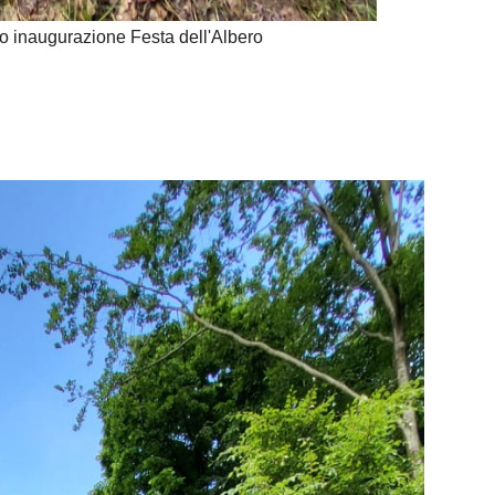
ro inaugurazione Festa dell'Albero