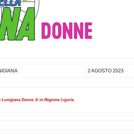
NIGIANA
2 AGOSTO 2023
 Lunigiana Donne Jr in Regione Liguria