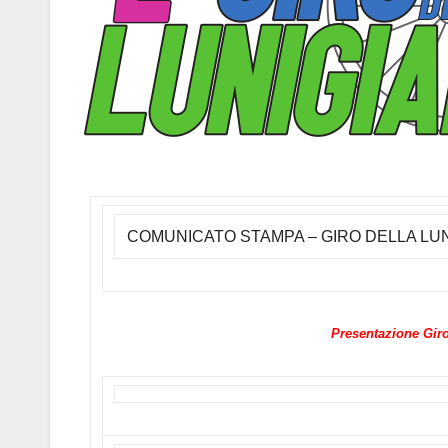
COMUNICATO STAMPA – GIRO DELLA LU
Presentazione Giro