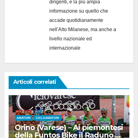
dirigenti, e la più ampia
informazione su quello che
accade quotidianamente
nell'Alto Milanese, ma anche a
livello nazionale ed
internazionale
Articoli correlati
AMATORI
CICLOAMATORI
Orino (Varese) – Ai piemontesi
della Funtos Bike il Raduno di