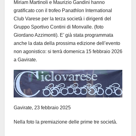
Miriam Martinoli e Maurizio Gandini hanno
gratificato con il trofeo Panathlon International
Club Varese per la terza società i dirigenti del
Gruppo Sportivo Contini di Monvalle. (foto
Giordano Azzimonti). E’ già stata programmata
anche la data della prossima edizione dell’evento
non agonistico: si terrà domenica 15 febbraio 2026
a Gavirate.
Gavirate, 23 febbraio 2025
Nella foto la premiazione delle prime tre società.