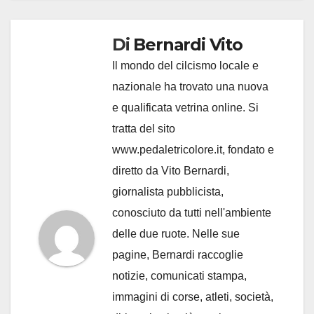
Di
Bernardi Vito
Il mondo del cilcismo locale e
nazionale ha trovato una nuova
e qualificata vetrina online. Si
tratta del sito
www.pedaletricolore.it, fondato e
diretto da Vito Bernardi,
giornalista pubblicista,
conosciuto da tutti nell'ambiente
delle due ruote. Nelle sue
pagine, Bernardi raccoglie
notizie, comunicati stampa,
immagini di corse, atleti, società,