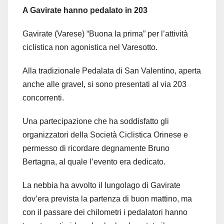
A Gavirate hanno pedalato in 203
Gavirate (Varese) “Buona la prima” per l’attività
ciclistica non agonistica nel Varesotto.
Alla tradizionale Pedalata di San Valentino, aperta
anche alle gravel, si sono presentati al via 203
concorrenti.
Una partecipazione che ha soddisfatto gli
organizzatori della Società Ciclistica Orinese e
permesso di ricordare degnamente Bruno
Bertagna, al quale l’evento era dedicato.
La nebbia ha avvolto il lungolago di Gavirate
dov’era prevista la partenza di buon mattino, ma
con il passare dei chilometri i pedalatori hanno