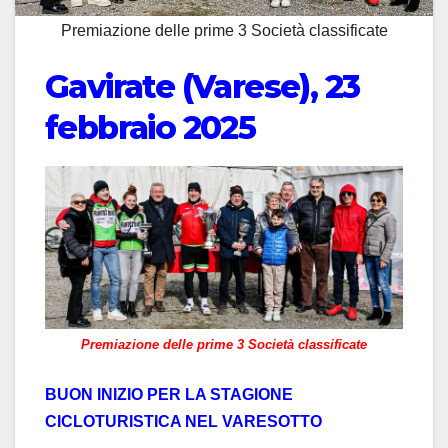
Premiazione delle prime 3 Società classificate
Gavirate (Varese), 23
febbraio 2025
Premiazione delle prime 3 Società classificate
BUON INIZIO PER LA STAGIONE
CICLOTURISTICA NEL VARESOTTO