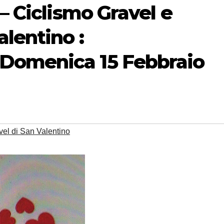
– Ciclismo Gravel e
alentino :
Domenica 15 Febbraio
el di San Valentino