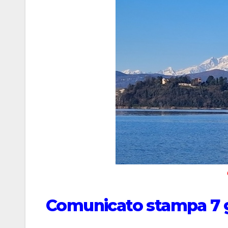
Comunicato stampa 7 