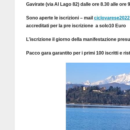
Gavirate (via Al Lago 82) dalle ore 8.30 alle ore 9
Sono aperte le iscrizioni – mail
ciclovarese202
accreditati per la pre iscrizione a solo10 Euro
L’iscrizione il giorno della manifestazione pre
Pacco gara garantito per i primi 100 iscritti e risto