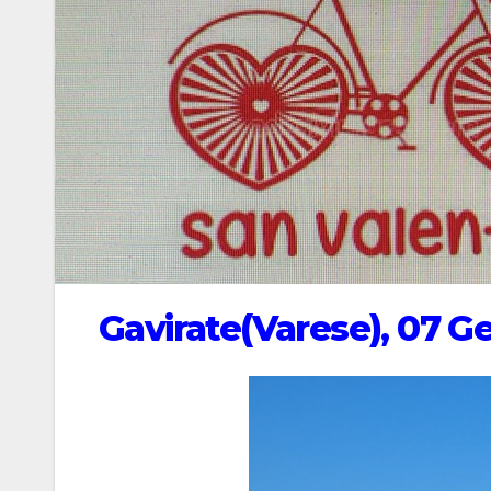
Gavirate(Varese), 07 G