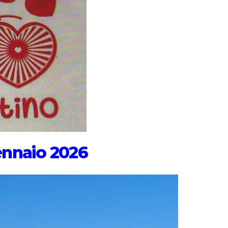
ennaio 2026