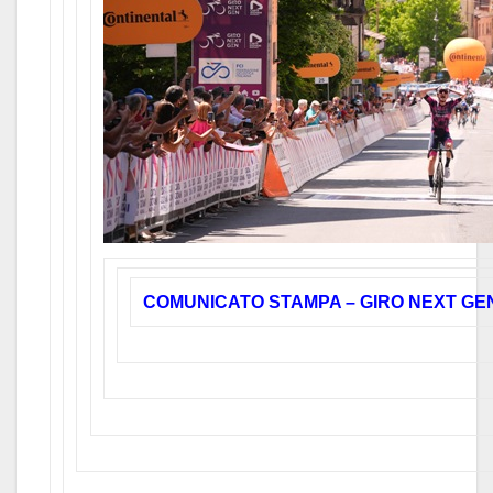
COMUNICATO STAMPA – GIRO NEXT GE