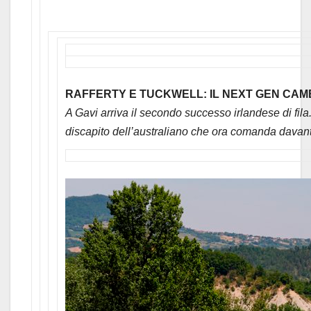
RAFFERTY E TUCKWELL: IL NEXT GEN CAM
A Gavi arriva il secondo successo irlandese di fil
discapito dell’australiano che ora comanda davant