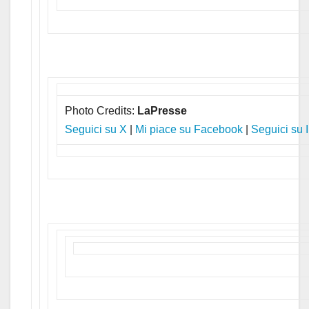
Photo Credits:
LaPresse
Seguici su X
|
Mi piace su Facebook
|
Seguici su 