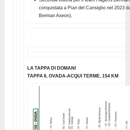
conquistata a Pian del Cansiglio nel 2023 d
Berman Axeon).
LA TAPPA DI DOMANI
TAPPA 6, OVADA-ACQUI TERME, 154 KM