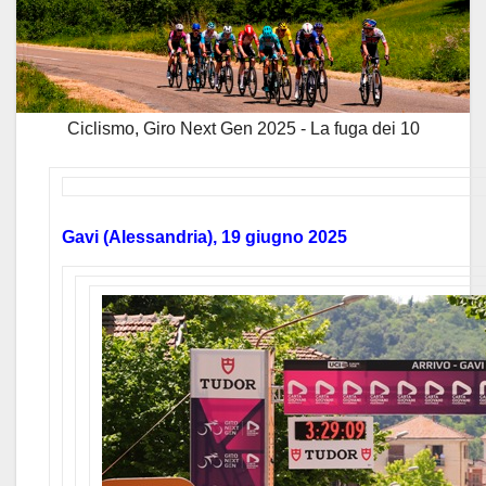
Ciclismo, Giro Next Gen 2025 - La fuga dei 10
Gavi (Alessandria), 19 giugno 2025