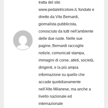
tratta del sito
www.pedaletricolore.it, fondato e
diretto da Vito Bernardi,
giornalista pubblicista,
conosciuto da tutti nell'ambiente
delle due ruote. Nelle sue
pagine, Bernardi raccoglie
notizie, comunicati stampa,
immagini di corse, atleti, società,
dirigenti, e la più ampia
informazione su quello che
accade quotidianamente
nell'Alto Milanese, ma anche a
livello nazionale ed
internazionale