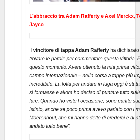
L’abbraccio tra Adam Rafferty e Axel Merckx
Jayco
Il
vincitore di tappa Adam Rafferty
ha dichiarato
trovare le parole per commentare questa vittoria
questo momento. Avere ottenuto la mia prima vittori
campo internazionale – nella corsa a tappe più 
incredibile. La lotta per andare in fuga oggi è stat
si formasse e allora ho deciso di puntare tutto sul
fare. Quando ho visto l’occasione, sono partito su
istinto, anche se poco prima avevo parlato con i 
Moerenhout, che mi hanno detto di crederci e di att
andato tutto bene”.