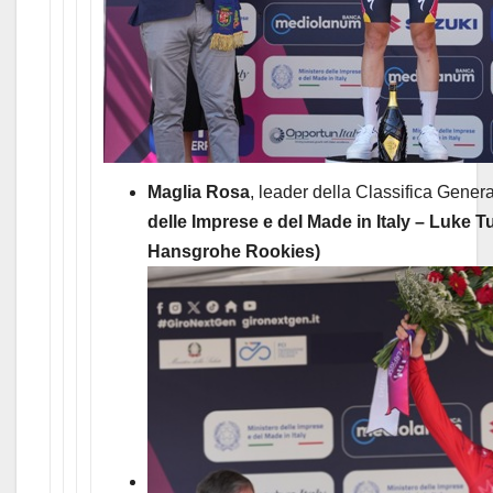
Maglia Rosa
, leader della Classifica Gener
delle Imprese e del Made in Italy – Luke T
Hansgrohe Rookies)