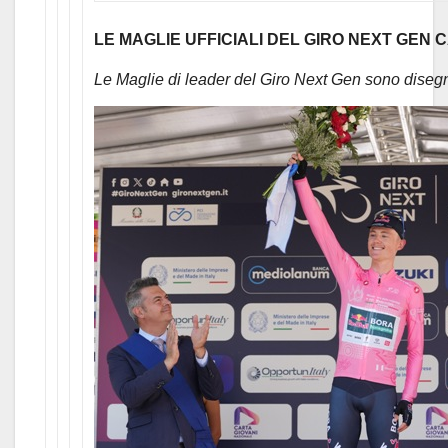
LE MAGLIE UFFICIALI DEL GIRO NEXT GEN 
Le Maglie di leader del Giro Next Gen sono diseg