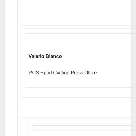
Valerio Bianco
RCS Sport Cycling Press Office