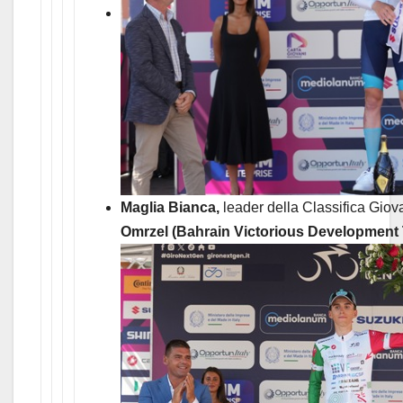
Maglia Bianca,
leader della Classifica Giov
Omrzel (Bahrain Victorious Development