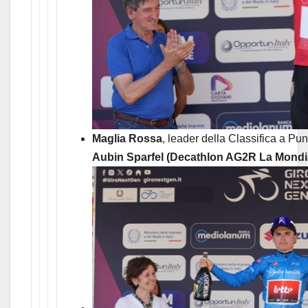
Maglia Rossa
, leader della Classifica a Pu
Aubin Sparfel (Decathlon AG2R La Mond