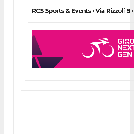
RCS Sports & Events · Via Rizzoli 8 · 