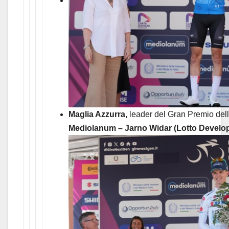
Maglia Azzurra,
leader del Gran Premio del
Mediolanum – Jarno Widar (Lotto Devel