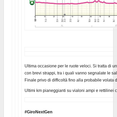
Ultima occasione per le ruote veloci. Si tratta di
con brevi strappi, tra i quali vanno segnalate le s
Finale privo di difficoltà fino alla probabile volata
Ultimi km pianeggianti su vialoni ampi e rettilinei c
#GiroNextGen