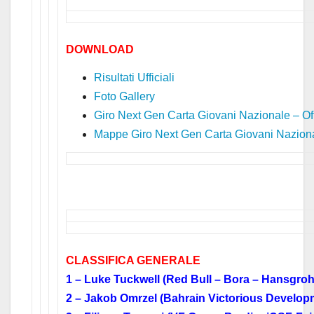
DOWNLOAD
Risultati Ufficiali
Foto Gallery
Giro Next Gen Carta Giovani Nazionale – Of
Mappe Giro Next Gen Carta Giovani Nazion
CLASSIFICA GENERALE
1 – Luke Tuckwell (Red Bull – Bora – Hansgro
2 – Jakob Omrzel (Bahrain Victorious Develop