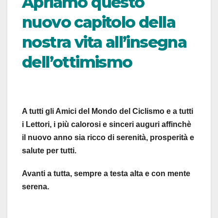
Apriamo questo
nuovo capitolo della
nostra vita all’insegna
dell’ottimismo
A tutti gli Amici del Mondo del Ciclismo e a tutti
i Lettori, i più calorosi e sinceri auguri affinchè
il nuovo anno sia ricco di serenità, prosperità e
salute per tutti.
Avanti a tutta, sempre a testa alta e con mente
serena.