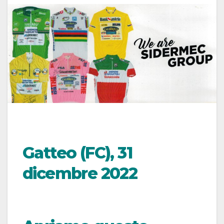
Gatteo (FC), 31
dicembre 2022