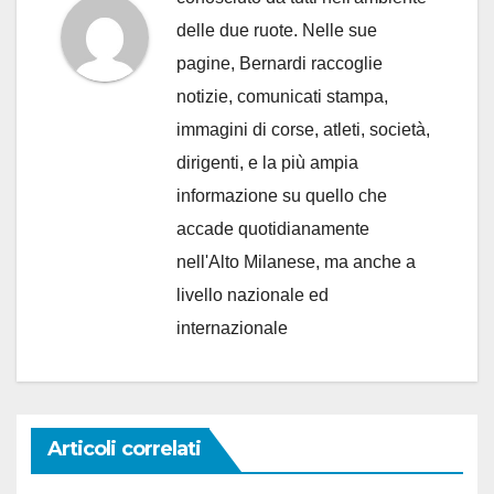
delle due ruote. Nelle sue
pagine, Bernardi raccoglie
notizie, comunicati stampa,
immagini di corse, atleti, società,
dirigenti, e la più ampia
informazione su quello che
accade quotidianamente
nell'Alto Milanese, ma anche a
livello nazionale ed
internazionale
Articoli correlati