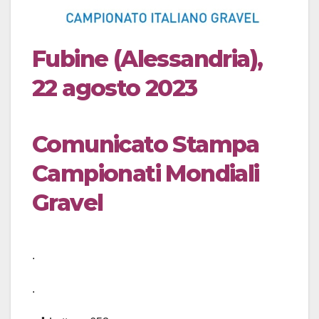
Fubine (Alessandria),
22 agosto 2023
Comunicato Stampa
Campionati Mondiali
Gravel
.
.