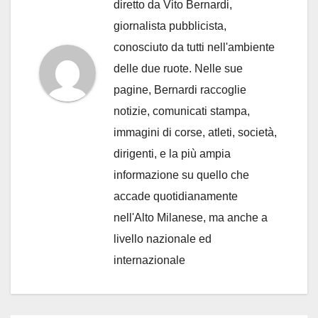
diretto da Vito Bernardi,
giornalista pubblicista,
conosciuto da tutti nell'ambiente
delle due ruote. Nelle sue
pagine, Bernardi raccoglie
notizie, comunicati stampa,
immagini di corse, atleti, società,
dirigenti, e la più ampia
informazione su quello che
accade quotidianamente
nell'Alto Milanese, ma anche a
livello nazionale ed
internazionale