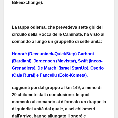
Bikeexchange).
La tappa odierna, che prevedeva sette giri del
circuito della Rocca delle Caminate, ha visto al
comando a lungo un gruppetto di sette unità:
Honorè (Deceuninck-QuickStep) Carboni
(Bardiani), Jorgensen (Movistar), Swift (Ineos-
Grenadiers), De Marchi (Israel StartUp), Osorio
(Caja Rural) e Fancellu (Eolo-Kometa),
raggiunti poi dal gruppo al km 149, a meno di
20 chilometri dalla conclusione. In quel
momento al comando si è formato un drappello
di quindici unità dal quale, a sei chilometri
dall’arrivo, hanno allungato Honoré e