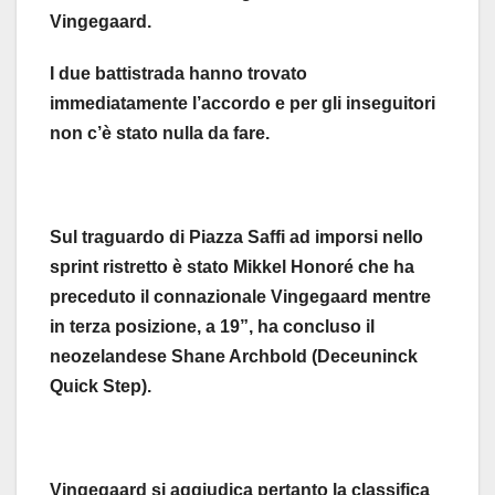
Vingegaard.
I due battistrada hanno trovato
immediatamente l’accordo e per gli inseguitori
non c’è stato nulla da fare.
Sul traguardo di Piazza Saffi ad imporsi nello
sprint ristretto è stato Mikkel Honoré che ha
preceduto il connazionale Vingegaard mentre
in terza posizione, a 19”, ha concluso il
neozelandese Shane Archbold (Deceuninck
Quick Step).
Vingegaard si aggiudica pertanto la classifica