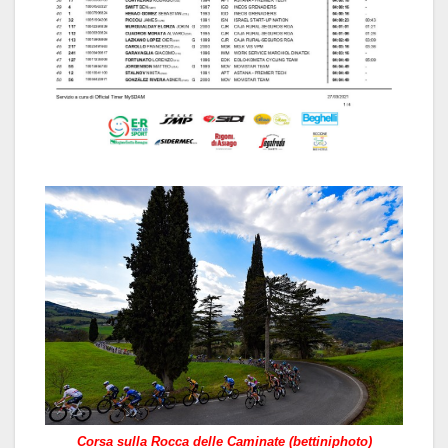
Corsa sulla Rocca delle Caminate (bettiniphoto)