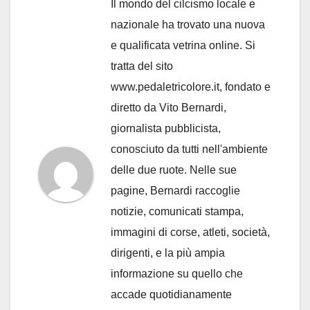
Il mondo del cilcismo locale e
nazionale ha trovato una nuova
e qualificata vetrina online. Si
tratta del sito
www.pedaletricolore.it, fondato e
diretto da Vito Bernardi,
giornalista pubblicista,
conosciuto da tutti nell'ambiente
delle due ruote. Nelle sue
pagine, Bernardi raccoglie
notizie, comunicati stampa,
immagini di corse, atleti, società,
dirigenti, e la più ampia
informazione su quello che
accade quotidianamente