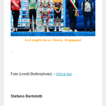
Le 4 maglie da sx, Osorio, Vingegaard
.
Foto (credit Bettiniphoto) –
clicca qui
Stefano Bertolotti