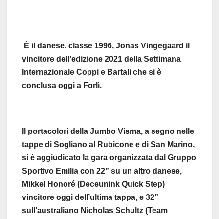
È il danese, classe 1996, Jonas Vingegaard il
vincitore dell’edizione 2021 della Settimana
Internazionale Coppi e Bartali che si è
conclusa oggi a Forlì.
Il portacolori della Jumbo Visma, a segno nelle
tappe di Sogliano al Rubicone e di San Marino,
si è aggiudicato la gara organizzata dal Gruppo
Sportivo Emilia con 22” su un altro danese,
Mikkel Honoré (Deceunink Quick Step)
vincitore oggi dell’ultima tappa, e 32”
sull’australiano Nicholas Schultz (Team