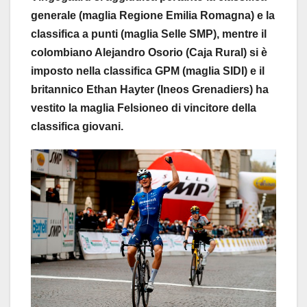
generale (maglia Regione Emilia Romagna) e la
classifica a punti (maglia Selle SMP), mentre il
colombiano Alejandro Osorio (Caja Rural) si è
imposto nella classifica GPM (maglia SIDI) e il
britannico Ethan Hayter (Ineos Grenadiers) ha
vestito la maglia Felsioneo di vincitore della
classifica giovani.