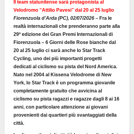
Il team statunitense sarà protagonista al
Velodromo “Attilio Pavesi” dal 20 al 25 luglio
Fiorenzuola d’Arda (PC), 02/07/2026
– Fra le
realtà internazionali che prenderanno parte alla
29ª edizione dei Gran Premi Internazionali di
Fiorenzuola – 6 Giorni delle Rose bianche dal
20 al 25 luglio ci sarà anche lo Star Track
Cycling, uno dei più importanti progetti
dedicati al ciclismo su pista del Nord America.
Nato nel 2004 al Kissena Velodrome di New
York, lo Star Track è un programma giovanile
completamente gratuito che avvicina al
ciclismo su pista ragazzi e ragazze dagli 8 ai 16
anni, con particolare attenzione ai giovani
provenienti dai quartieri più svantaggiati della
città.