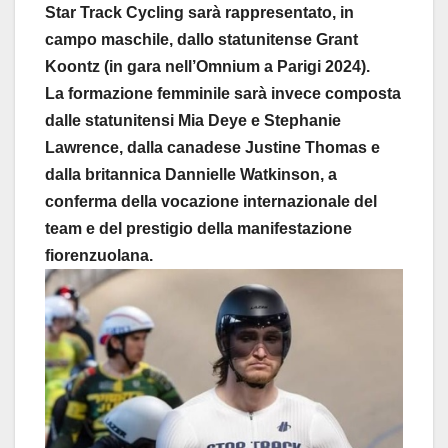
Star Track Cycling sarà rappresentato, in
campo maschile, dallo statunitense Grant
Koontz (in gara nell’Omnium a Parigi 2024).
La formazione femminile sarà invece composta
dalle statunitensi Mia Deye e Stephanie
Lawrence, dalla canadese Justine Thomas e
dalla britannica Dannielle Watkinson, a
conferma della vocazione internazionale del
team e del prestigio della manifestazione
fiorenzuolana.