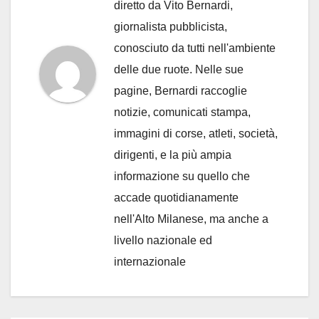
diretto da Vito Bernardi,
giornalista pubblicista,
conosciuto da tutti nell'ambiente
delle due ruote. Nelle sue
pagine, Bernardi raccoglie
notizie, comunicati stampa,
immagini di corse, atleti, società,
dirigenti, e la più ampia
informazione su quello che
accade quotidianamente
nell'Alto Milanese, ma anche a
livello nazionale ed
internazionale