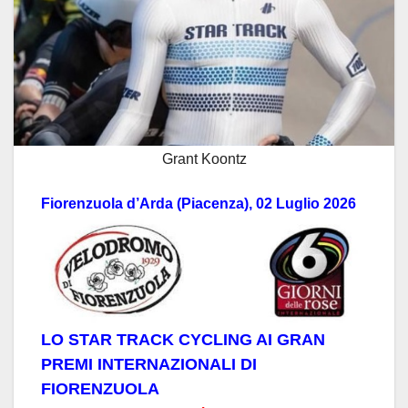
Grant Koontz
Fiorenzuola d’Arda (Piacenza), 02 Luglio 2026
LO STAR TRACK CYCLING AI GRAN
PREMI INTERNAZIONALI DI
FIORENZUOLA