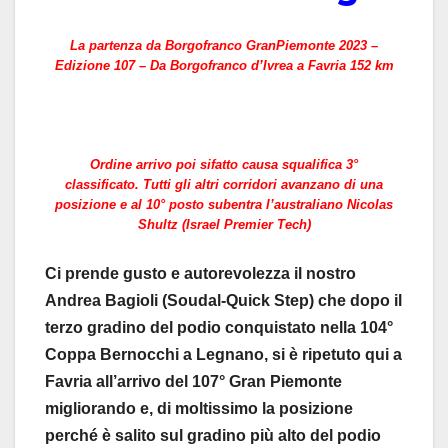
La partenza da Borgofranco GranPiemonte 2023 –
Edizione 107 – Da Borgofranco d’Ivrea a Favria 152 km
Ordine arrivo poi sifatto causa squalifica 3°
classificato. Tutti gli altri corridori avanzano di una
posizione e al 10° posto subentra l’australiano Nicolas
Shultz (Israel Premier Tech)
Ci prende gusto e autorevolezza il nostro
Andrea Bagioli (Soudal-Quick Step) che dopo il
terzo gradino del podio conquistato nella 104°
Coppa Bernocchi a Legnano, si è ripetuto qui a
Favria all’arrivo del 107° Gran Piemonte
migliorando e, di moltissimo la posizione
perché è salito sul gradino più alto del podio