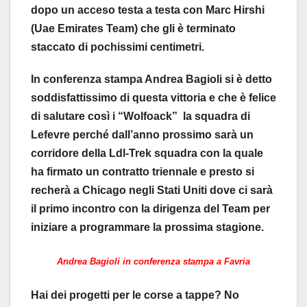
dopo un acceso testa a testa con Marc Hirshi
(Uae Emirates Team) che gli è terminato
staccato di pochissimi centimetri.
In conferenza stampa Andrea Bagioli si è detto
soddisfattissimo di questa vittoria e che è felice
di salutare così i “Wolfoack” la squadra di
Lefevre perché dall’anno prossimo sarà un
corridore della Ldl-Trek squadra con la quale
ha firmato un contratto triennale e presto si
recherà a Chicago negli Stati Uniti dove ci sarà
il primo incontro con la dirigenza del Team per
iniziare a programmare la prossima stagione.
Andrea Bagioli in conferenza stampa a Favria
Hai dei progetti per le corse a tappe? No