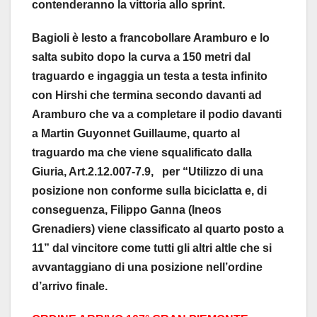
contenderanno la vittoria allo sprint.
Bagioli è lesto a francobollare Aramburo e lo
salta subito dopo la curva a 150 metri dal
traguardo e ingaggia un testa a testa infinito
con Hirshi che termina secondo davanti ad
Aramburo che va a completare il podio davanti
a Martin Guyonnet Guillaume, quarto al
traguardo ma che viene squalificato dalla
Giuria, Art.2.12.007-7.9, per “Utilizzo di una
posizione non conforme sulla biciclatta e, di
conseguenza, Filippo Ganna (Ineos
Grenadiers) viene classificato al quarto posto a
11” dal vincitore come tutti gli altri altle che si
avvantaggiano di una posizione nell’ordine
d’arrivo finale.