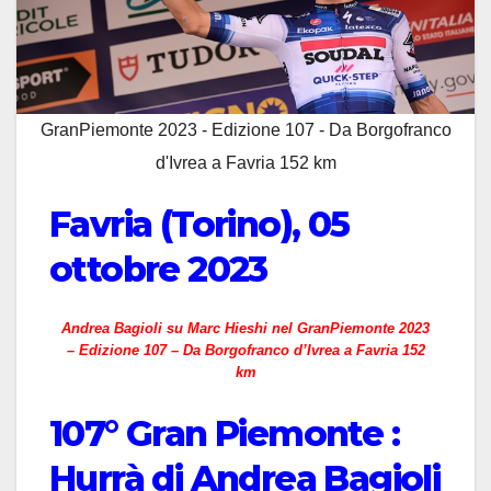
GranPiemonte 2023 - Edizione 107 - Da Borgofranco
d'Ivrea a Favria 152 km
Favria (Torino), 05
ottobre 2023
Andrea Bagioli su Marc Hieshi nel GranPiemonte 2023
– Edizione 107 – Da Borgofranco d’Ivrea a Favria 152
km
107° Gran Piemonte :
Hurrà di Andrea Bagioli