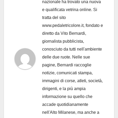
nazionale ha trovato una nuova
e qualificata vetrina online. Si
tratta del sito
www.pedaletricolore.it, fondato e
diretto da Vito Bernardi,
giornalista pubblicista,
conosciuto da tutti nell'ambiente
delle due ruote. Nelle sue
pagine, Bernardi raccoglie
notizie, comunicati stampa,
immagini di corse, atleti, società,
dirigenti, e la più ampia
informazione su quello che
accade quotidianamente
nell'Alto Milanese, ma anche a