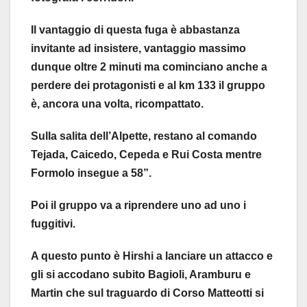
Il vantaggio di questa fuga è abbastanza
invitante ad insistere, vantaggio massimo
dunque oltre 2 minuti ma cominciano anche a
perdere dei protagonisti e al km 133 il gruppo
è, ancora una volta, ricompattato.
Sulla salita dell’Alpette, restano al comando
Tejada, Caicedo, Cepeda e Rui Costa mentre
Formolo insegue a 58”.
Poi il gruppo va a riprendere uno ad uno i
fuggitivi.
A questo punto è Hirshi a lanciare un attacco e
gli si accodano subito Bagioli, Aramburu e
Martin che sul traguardo di Corso Matteotti si