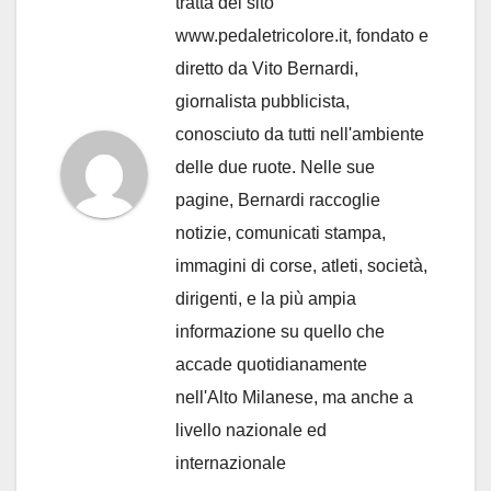
tratta del sito
www.pedaletricolore.it, fondato e
diretto da Vito Bernardi,
giornalista pubblicista,
conosciuto da tutti nell'ambiente
delle due ruote. Nelle sue
pagine, Bernardi raccoglie
notizie, comunicati stampa,
immagini di corse, atleti, società,
dirigenti, e la più ampia
informazione su quello che
accade quotidianamente
nell'Alto Milanese, ma anche a
livello nazionale ed
internazionale