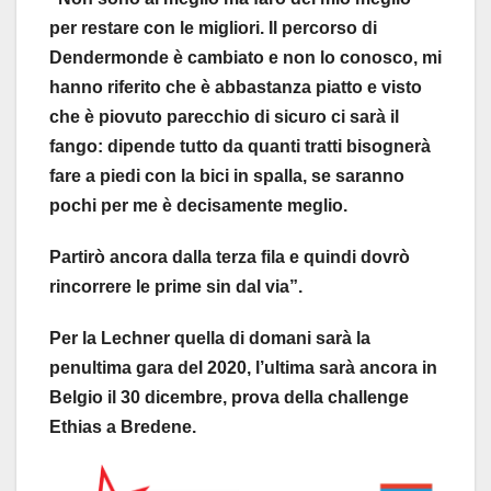
per restare con le migliori. Il percorso di
Dendermonde è cambiato e non lo conosco, mi
hanno riferito che è abbastanza piatto e visto
che è piovuto parecchio di sicuro ci sarà il
fango: dipende tutto da quanti tratti bisognerà
fare a piedi con la bici in spalla, se saranno
pochi per me è decisamente meglio.
Partirò ancora dalla terza fila e quindi dovrò
rincorrere le prime sin dal via”.
Per la Lechner quella di domani sarà la
penultima gara del 2020, l’ultima sarà ancora in
Belgio il 30 dicembre, prova della challenge
Ethias a Bredene.