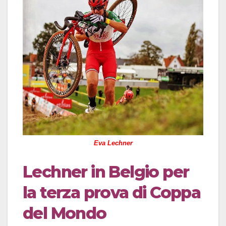
Eva Lechner
Lechner in Belgio per
la terza prova di Coppa
del Mondo