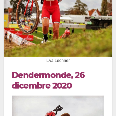
Eva Lechner
Dendermonde, 26
dicembre 2020