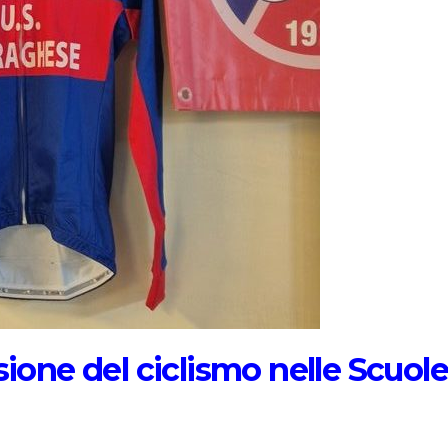
sione del ciclismo nelle Scuol