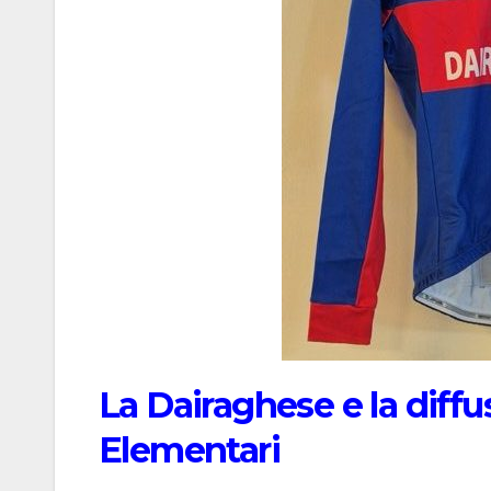
La Dairaghese e la diffu
Elementari