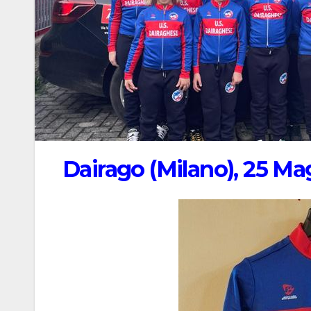
Dairago (Milano), 25 Ma