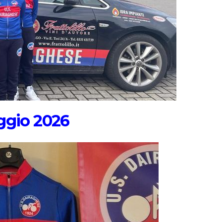
ggio 2026