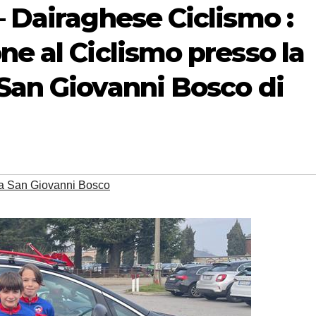
– Dairaghese Ciclismo :
ne al Ciclismo presso la
San Giovanni Bosco di
a San Giovanni Bosco