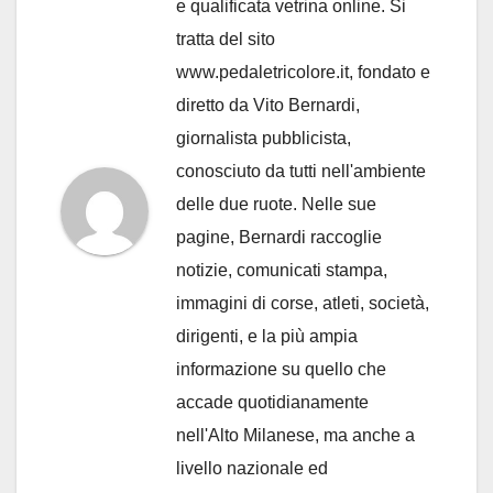
e qualificata vetrina online. Si
tratta del sito
www.pedaletricolore.it, fondato e
diretto da Vito Bernardi,
giornalista pubblicista,
conosciuto da tutti nell'ambiente
delle due ruote. Nelle sue
pagine, Bernardi raccoglie
notizie, comunicati stampa,
immagini di corse, atleti, società,
dirigenti, e la più ampia
informazione su quello che
accade quotidianamente
nell'Alto Milanese, ma anche a
livello nazionale ed