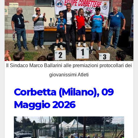
Il Sindaco Marco Ballarini alle premiazioni protocollari dei
giovanissimi Atleti
Corbetta (Milano), 09
Maggio 2026