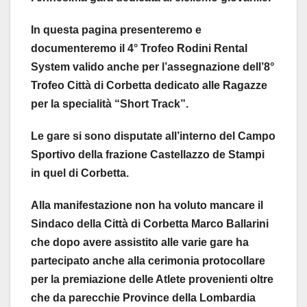
In questa pagina presenteremo e
documenteremo il 4° Trofeo Rodini Rental
System valido anche per l’assegnazione dell’8°
Trofeo Città di Corbetta dedicato alle Ragazze
per la specialità “Short Track”.
Le gare si sono disputate all’interno del Campo
Sportivo della frazione Castellazzo de Stampi
in quel di Corbetta.
Alla manifestazione non ha voluto mancare il
Sindaco della Città di Corbetta Marco Ballarini
che dopo avere assistito alle varie gare ha
partecipato anche alla cerimonia protocollare
per la premiazione delle Atlete provenienti oltre
che da parecchie Province della Lombardia