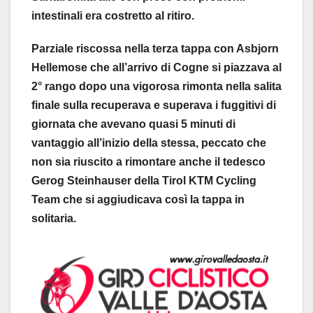
intestinali era costretto al ritiro.
Parziale riscossa nella terza tappa con Asbjorn
Hellemose che all’arrivo di Cogne si piazzava al
2° rango dopo una vigorosa rimonta nella salita
finale sulla recuperava e superava i fuggitivi di
giornata che avevano quasi 5 minuti di
vantaggio all’inizio della stessa, peccato che
non sia riuscito a rimontare anche il tedesco
Gerog Steinhauser della Tirol KTM Cycling
Team che si aggiudicava così la tappa in
solitaria.