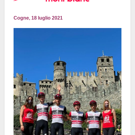
Cogne, 18 luglio 2021