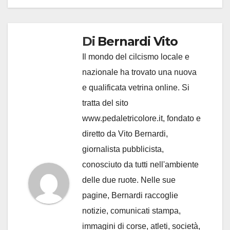
Di
Bernardi Vito
Il mondo del cilcismo locale e
nazionale ha trovato una nuova
e qualificata vetrina online. Si
tratta del sito
www.pedaletricolore.it, fondato e
diretto da Vito Bernardi,
giornalista pubblicista,
conosciuto da tutti nell'ambiente
delle due ruote. Nelle sue
pagine, Bernardi raccoglie
notizie, comunicati stampa,
immagini di corse, atleti, società,