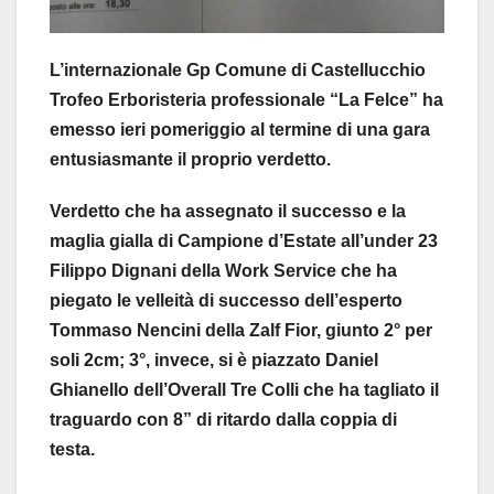
L’internazionale Gp Comune di Castellucchio
Trofeo Erboristeria professionale “La Felce” ha
emesso ieri pomeriggio al termine di una gara
entusiasmante il proprio verdetto.
Verdetto che ha assegnato il successo e la
maglia gialla di Campione d’Estate all’under 23
Filippo Dignani della Work Service che ha
piegato le velleità di successo dell’esperto
Tommaso Nencini della Zalf Fior, giunto 2° per
soli 2cm; 3°, invece, si è piazzato Daniel
Ghianello dell’Overall Tre Colli che ha tagliato il
traguardo con 8” di ritardo dalla coppia di
testa.