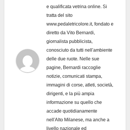
e qualificata vetrina online. Si
tratta del sito
www.pedaletricolore.it, fondato e
diretto da Vito Bernardi,
giornalista pubblicista,
conosciuto da tutti nell'ambiente
delle due ruote. Nelle sue
pagine, Bernardi raccoglie
notizie, comunicati stampa,
immagini di corse, atleti, società,
dirigenti, e la più ampia
informazione su quello che
accade quotidianamente
nell'Alto Milanese, ma anche a
livello nazionale ed