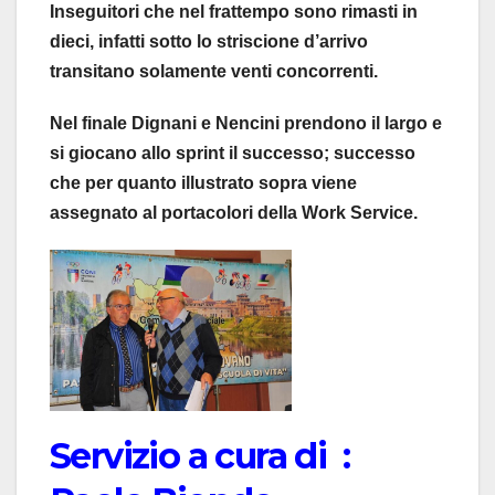
Inseguitori che nel frattempo sono rimasti in
dieci, infatti sotto lo striscione d’arrivo
transitano solamente venti concorrenti.
Nel finale Dignani e Nencini prendono il largo e
si giocano allo sprint il successo; successo
che per quanto illustrato sopra viene
assegnato al portacolori della Work Service.
Servizio a cura di :