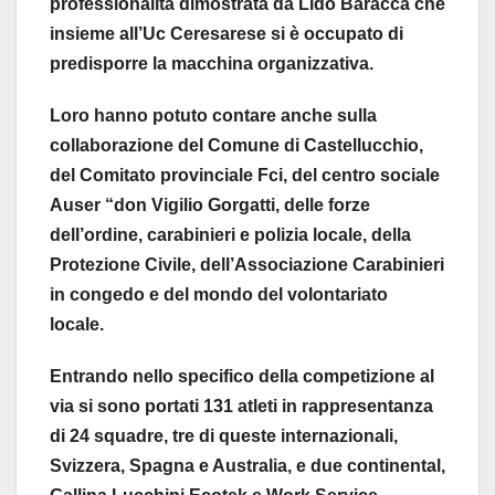
professionalità dimostrata da Lido Baracca che
insieme all’Uc Ceresarese si è occupato di
predisporre la macchina organizzativa.
Loro hanno potuto contare anche sulla
collaborazione del Comune di Castellucchio,
del Comitato provinciale Fci, del centro sociale
Auser “don Vigilio Gorgatti, delle forze
dell’ordine, carabinieri e polizia locale, della
Protezione Civile, dell’Associazione Carabinieri
in congedo e del mondo del volontariato
locale.
Entrando nello specifico della competizione al
via si sono portati 131 atleti in rappresentanza
di 24 squadre, tre di queste internazionali,
Svizzera, Spagna e Australia, e due continental,