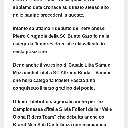
abbiamo data cronaca su questo stesso sito
nelle pagine precedenti a queste.
Intanto salutiamo il debutto del nervianese
Pietro Crugnola della SC Busto Garolfo nella
categoria Juniores dove si è classificato in
sesta posizione.
Bene anche il varesino di Casale Litta Samuel
Mazzucchelli della SC Alfredo Binda – Varese
che nella categoria Master Fascia 1 ha
conquistato il terzo gradino del podio.
Ottimo il debutto stagionale anche per l’ex
Campionessa d’Italia Silvia Folloni della “Valle
Olona Riders Team” che debutta anche col
Brand Milo’S di Castellanza con meccanico