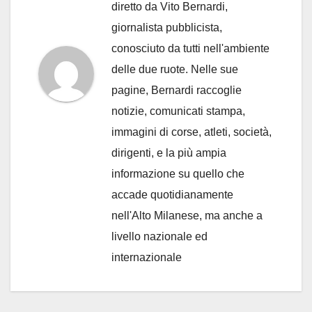
diretto da Vito Bernardi,
giornalista pubblicista,
conosciuto da tutti nell'ambiente
delle due ruote. Nelle sue
pagine, Bernardi raccoglie
notizie, comunicati stampa,
immagini di corse, atleti, società,
dirigenti, e la più ampia
informazione su quello che
accade quotidianamente
nell'Alto Milanese, ma anche a
livello nazionale ed
internazionale