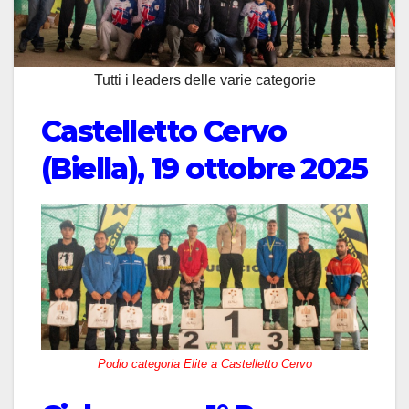
Tutti i leaders delle varie categorie
Castelletto Cervo
(Biella), 19 ottobre 2025
Podio categoria Elite a Castelletto Cervo