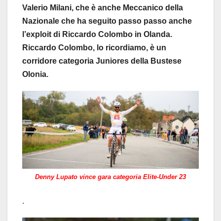
Valerio Milani, che è anche Meccanico della
Nazionale che ha seguito passo passo anche
l’exploit di Riccardo Colombo in Olanda.
Riccardo Colombo, lo ricordiamo, è un
corridore categoria Juniores della Bustese
Olonia.
Denny Lupato vince gara categoria Elite-Under 23
.