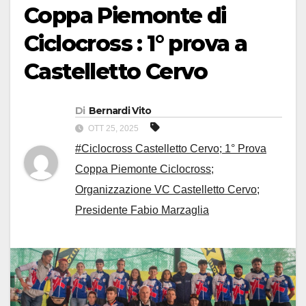
Coppa Piemonte di
Ciclocross : 1° prova a
Castelletto Cervo
Di
Bernardi Vito
OTT 25, 2025
#Ciclocross Castelletto Cervo; 1° Prova
Coppa Piemonte Ciclocross;
Organizzazione VC Castelletto Cervo;
Presidente Fabio Marzaglia