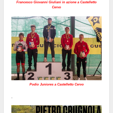
Francesco Giovanni Giuliani in azione a Castelletto
Cervo
Podio Juniores a Castelletto Cervo
.