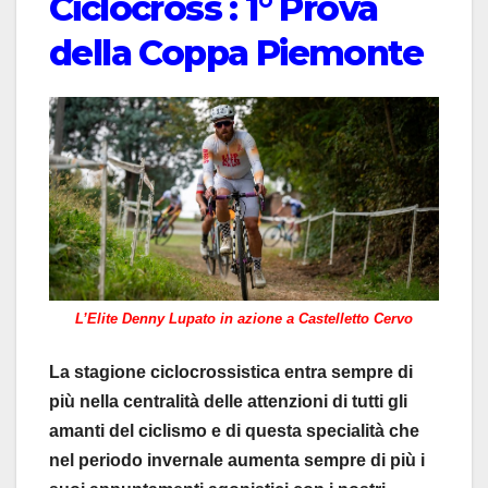
Ciclocross : 1° Prova
della Coppa Piemonte
L’Elite Denny Lupato in azione a Castelletto Cervo
La stagione ciclocrossistica entra sempre di
più nella centralità delle attenzioni di tutti gli
amanti del ciclismo e di questa specialità che
nel periodo invernale aumenta sempre di più i