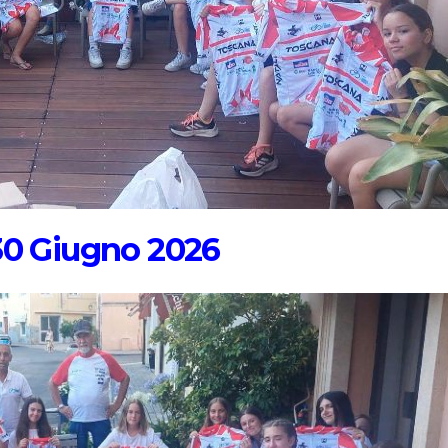
 30 Giugno 2026