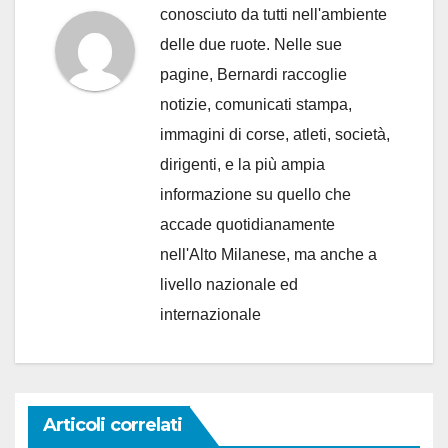
conosciuto da tutti nell'ambiente
delle due ruote. Nelle sue
pagine, Bernardi raccoglie
notizie, comunicati stampa,
immagini di corse, atleti, società,
dirigenti, e la più ampia
informazione su quello che
accade quotidianamente
nell'Alto Milanese, ma anche a
livello nazionale ed
internazionale
Articoli correlati