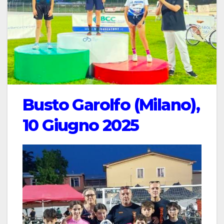
Busto Garolfo (Milano),
10 Giugno 2025