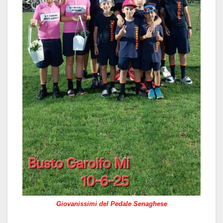
Giovanissimi del Pedale Senaghese