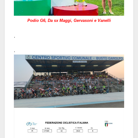
Podio G6, Da sx Maggi, Gervasoni e Vanelli
.
.