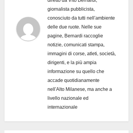
diretto da Vito Bernardi,
giornalista pubblicista,
conosciuto da tutti nell'ambiente
delle due ruote. Nelle sue
pagine, Bernardi raccoglie
notizie, comunicati stampa,
immagini di corse, atleti, società,
dirigenti, e la più ampia
informazione su quello che
accade quotidianamente
nell'Alto Milanese, ma anche a
livello nazionale ed
internazionale