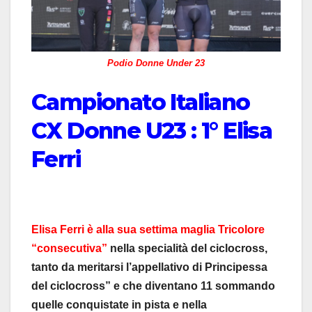
Podio Donne Under 23
Campionato Italiano
CX Donne U23 : 1° Elisa
Ferri
Elisa Ferri è alla sua settima maglia Tricolore
“consecutiva”
nella specialità del ciclocross,
tanto da meritarsi l’appellativo di Principessa
del ciclocross” e che diventano 11 sommando
quelle conquistate in pista e nella