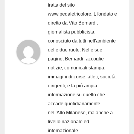
tratta del sito
www.pedaletricolore.it, fondato e
diretto da Vito Bernardi,
giornalista pubblicista,
conosciuto da tutti nell'ambiente
delle due ruote. Nelle sue
pagine, Bernardi raccoglie
notizie, comunicati stampa,
immagini di corse, atleti, società,
dirigenti, e la più ampia
informazione su quello che
accade quotidianamente
nell'Alto Milanese, ma anche a
livello nazionale ed
internazionale