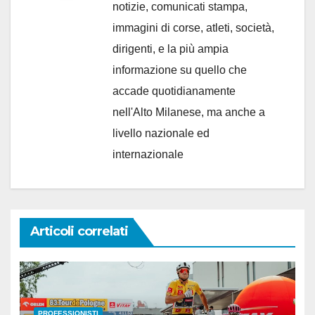
notizie, comunicati stampa,
immagini di corse, atleti, società,
dirigenti, e la più ampia
informazione su quello che
accade quotidianamente
nell'Alto Milanese, ma anche a
livello nazionale ed
internazionale
Articoli correlati
PROFESSIONISTI