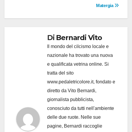
Matergia
Di
Bernardi Vito
Il mondo del cilcismo locale e
nazionale ha trovato una nuova
e qualificata vetrina online. Si
tratta del sito
www.pedaletricolore.it, fondato e
diretto da Vito Bernardi,
giornalista pubblicista,
conosciuto da tutti nell'ambiente
delle due ruote. Nelle sue
pagine, Bernardi raccoglie