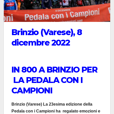
Brinzio (Varese), 8
dicembre 2022
IN 800 A BRINZIO PER
LA PEDALA CON I
CAMPIONI
Brinzio (Varese) La 23esima edizione della
Pedala con i Campioni ha regalato emozioni e