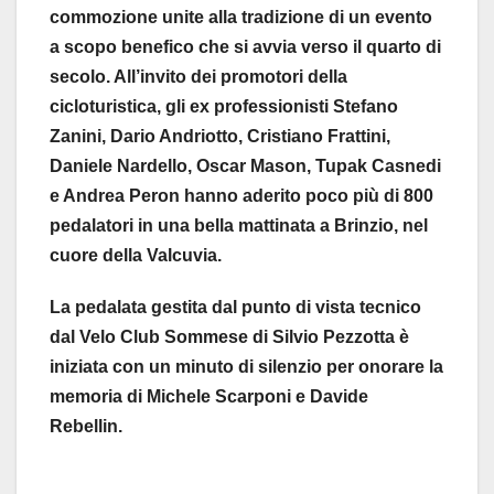
commozione unite alla tradizione di un evento
a scopo benefico che si avvia verso il quarto di
secolo. All’invito dei promotori della
cicloturistica, gli ex professionisti Stefano
Zanini, Dario Andriotto, Cristiano Frattini,
Daniele Nardello, Oscar Mason, Tupak Casnedi
e Andrea Peron hanno aderito poco più di 800
pedalatori in una bella mattinata a Brinzio, nel
cuore della Valcuvia.
La pedalata gestita dal punto di vista tecnico
dal Velo Club Sommese di Silvio Pezzotta è
iniziata con un minuto di silenzio per onorare la
memoria di Michele Scarponi e Davide
Rebellin.