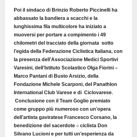
Poi il sindaco di Brinzio Roberto Piccinelli ha
abbassato la bandiera a scacchi e la
lunghissima fila multicolore ha iniziato a
muoversi per portare a compimento i 49
chilometri del tracciato della giornata sotto
l’egida della Federazione Ciclistica Italiana, con
la presenza dell’Associazione Medici Sportivi
Varesini, dell’Istituto Scolastico Olga Fiorini –
Marco Pantani di Busto Arsizio, della
Fondazione Michele Scarponi, del Panathlon
International Club Varese e di Ciclovarese.
Conclusione con il Team Goglio premiato
come gruppo più numeroso con un’opera
dell’artista gaviratese Francesco Corsano, la
benedizione del sacerdote – ciclista Don
Silvano Lucioni e per tutti un’esperienza da