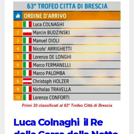
Primi 10 classificati al 63° Trofeo Città di Brescia
Luca Colnaghi il Re