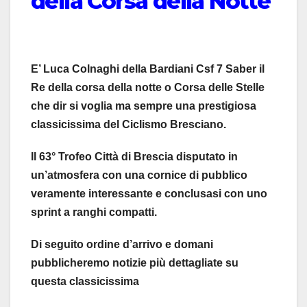
della Corsa della Notte
E’ Luca Colnaghi della Bardiani Csf 7 Saber il
Re della corsa della notte o Corsa delle Stelle
che dir si voglia ma sempre una prestigiosa
classicissima del Ciclismo Bresciano.
Il 63° Trofeo Città di Brescia disputato in
un’atmosfera con una cornice di pubblico
veramente interessante e conclusasi con uno
sprint a ranghi compatti.
Di seguito ordine d’arrivo e domani
pubblicheremo notizie più dettagliate su
questa classicissima