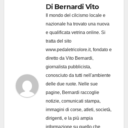
Di
Bernardi Vito
Il mondo del cilcismo locale e
nazionale ha trovato una nuova
e qualificata vetrina online. Si
tratta del sito
www.pedaletricolore.it, fondato e
diretto da Vito Bernardi,
giornalista pubblicista,
conosciuto da tutti nell'ambiente
delle due ruote. Nelle sue
pagine, Bernardi raccoglie
notizie, comunicati stampa,
immagini di corse, atleti, società,
dirigenti, e la più ampia
informazione su quello che