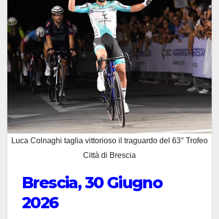
Luca Colnaghi taglia vittorioso il traguardo del 63° Trofeo
Città di Brescia
Brescia, 30 Giugno
2026