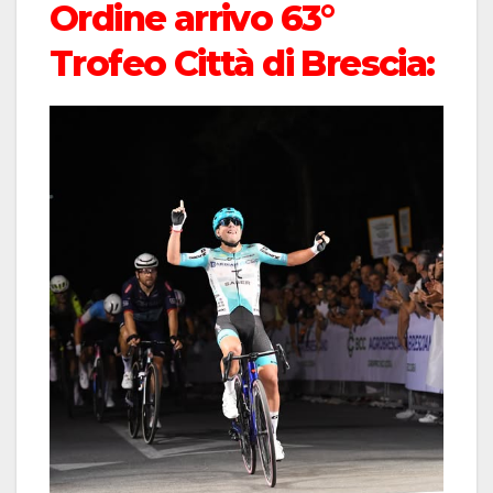
Ordine arrivo 63°
Trofeo Città di Brescia: