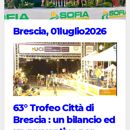
Brescia, 01luglio2026
63° Trofeo Città di
Brescia : un bilancio ed