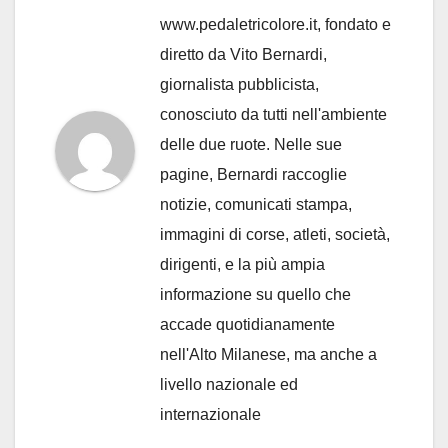
www.pedaletricolore.it, fondato e
diretto da Vito Bernardi,
giornalista pubblicista,
conosciuto da tutti nell'ambiente
delle due ruote. Nelle sue
pagine, Bernardi raccoglie
notizie, comunicati stampa,
immagini di corse, atleti, società,
dirigenti, e la più ampia
informazione su quello che
accade quotidianamente
nell'Alto Milanese, ma anche a
livello nazionale ed
internazionale