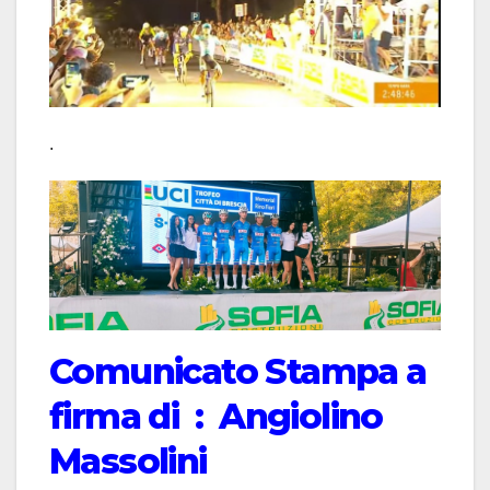
.
Comunicato Stampa a
firma di : Angiolino
Massolini