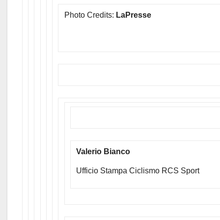
Photo Credits:
LaPresse
Valerio Bianco
Ufficio Stampa Ciclismo RCS Sport