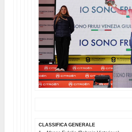
CLASSIFICA GENERALE