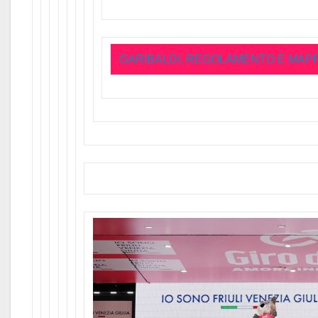
GARIBALDI, REGOLAMENTO E MAP