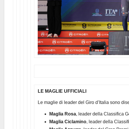
LE MAGLIE UFFICIALI
Le maglie di leader del Giro d’Italia sono di
Maglia Rosa
, leader della Classifica 
Maglia Ciclamino
, leader della Classi