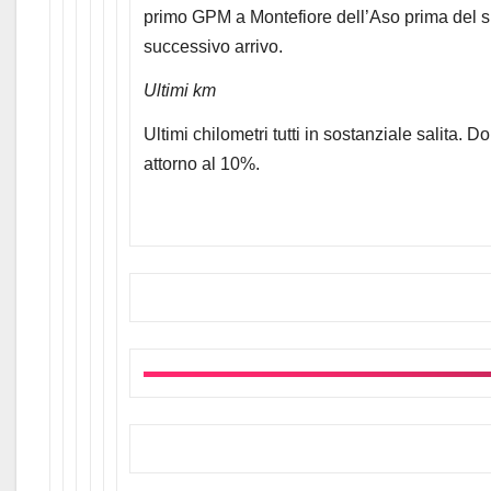
primo GPM a Montefiore dell’Aso prima del su
successivo arrivo.
Ultimi km
Ultimi chilometri tutti in sostanziale salita.
attorno al 10%.