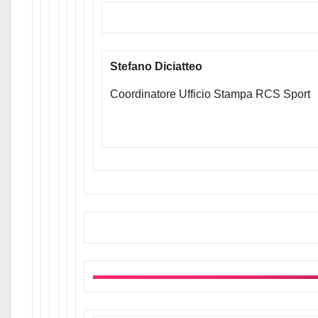
Stefano Diciatteo
Coordinatore Ufficio Stampa RCS Sport