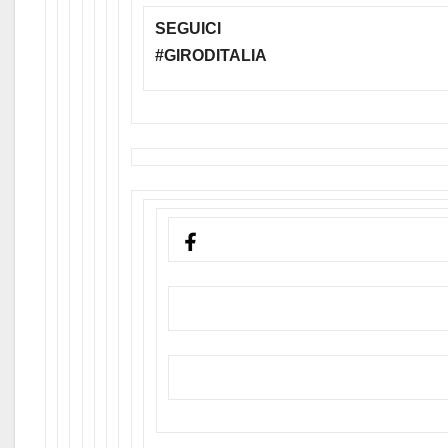
SEGUICI
#GIRODITALIA