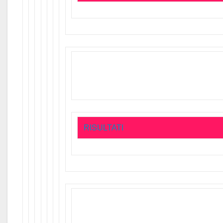
RISULTATI