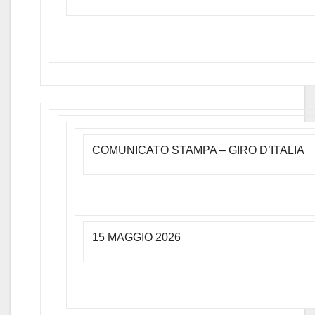
COMUNICATO STAMPA – GIRO D’ITALIA
15 MAGGIO 2026