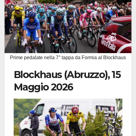
Prime pedalate nella 7° tappa da Formia al Blockhaus
Blockhaus (Abruzzo), 15
Maggio 2026