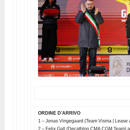
ORDINE D’ARRIVO
1 – Jonas Vingegaard (Team Visma | Lease a
2 – Felix Gall (Decathlon CMA CGM Team) a