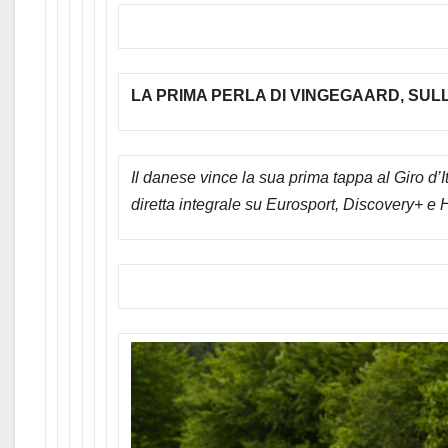
LA PRIMA PERLA DI VINGEGAARD, SUL
Il danese vince la sua prima tappa al Giro d’
diretta integrale su
Eurosport, Discovery+ e