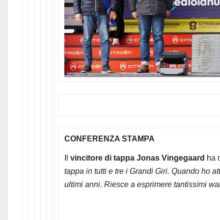
CONFERENZA STAMPA
Il
vincitore di tappa Jonas Vingegaard
ha 
tappa in tutti e tre i Grandi Giri. Quando ho 
ultimi anni. Riesce a esprimere tantissimi watt