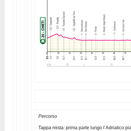
Percorso
Tappa mista: prima parte lungo l’Adriatico pi