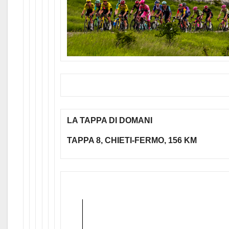
LA TAPPA DI DOMANI
TAPPA 8, CHIETI-FERMO, 156 KM