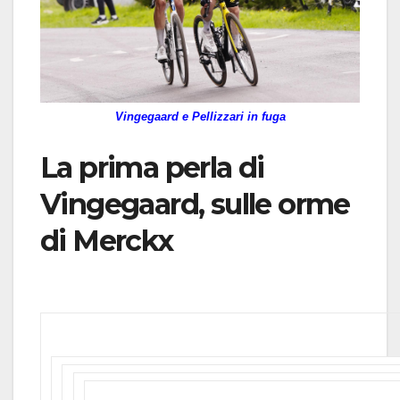
Vingegaard e Pellizzari in fuga
La prima perla di
Vingegaard, sulle orme
di Merckx