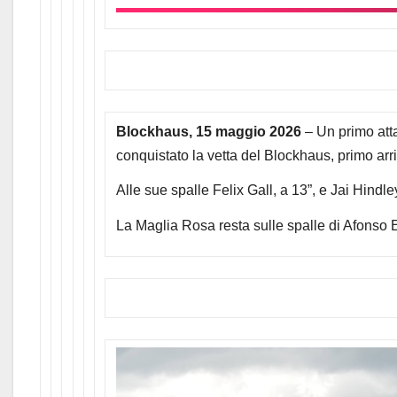
Blockhaus, 15 maggio 2026
– Un primo atta
conquistato la vetta del Blockhaus, primo arri
Alle sue spalle Felix Gall, a 13”, e Jai Hindle
La Maglia Rosa resta sulle spalle di Afonso Eu