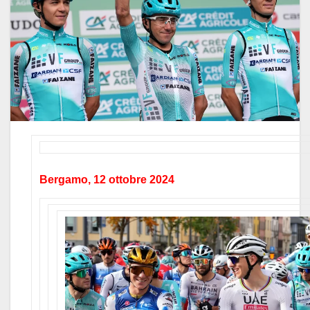
Bergamo, 12 ottobre 2024