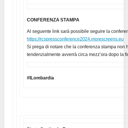
CONFERENZA STAMPA
Al seguente link sarà possibile seguire la confere
https://rcspressconference2024.morescreens.eu
Si prega di notare che la conferenza stampa non 
tendenzialmente avverrà circa mezz’ora dopo la fi
#ILombardia