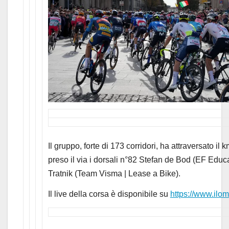
Il gruppo, forte di 173 corridori, ha attraversato i
preso il via i dorsali n°82 Stefan de Bod (EF Edu
Tratnik (Team Visma | Lease a Bike).
Il live della corsa è disponibile su
https://www.ilomb