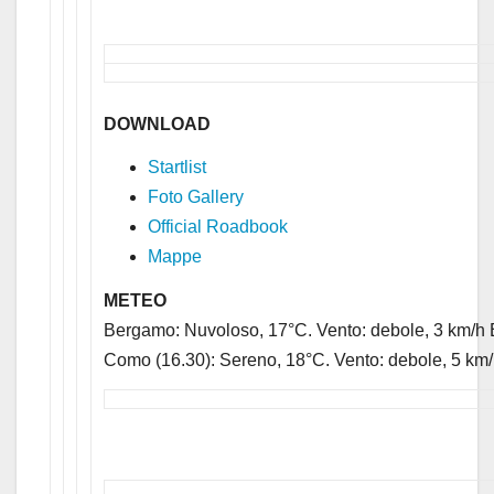
DOWNLOAD
Startlist
Foto Gallery
Official Roadbook
Mappe
METEO
Bergamo: Nuvoloso, 17°C. Vento: debole, 3 km/h
Como (16.30): Sereno, 18°C. Vento: debole, 5 k