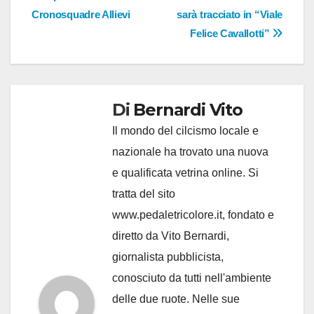
Cronosquadre Allievi
sarà tracciato in “Viale
Felice Cavallotti”
Di
Bernardi Vito
Il mondo del cilcismo locale e
nazionale ha trovato una nuova
e qualificata vetrina online. Si
tratta del sito
www.pedaletricolore.it, fondato e
diretto da Vito Bernardi,
giornalista pubblicista,
conosciuto da tutti nell'ambiente
delle due ruote. Nelle sue