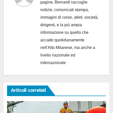
pagine, Bernardi raccoglie
notizie, comunicati stampa,
immagini di corse, atleti, società,
dirigenti, e la più ampia
informazione su quello che
accade quotidianamente
nell'Alto Milanese, ma anche a
livello nazionale ed
internazionale
Articoli correlati