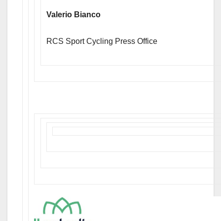
Valerio Bianco
RCS Sport Cycling Press Office