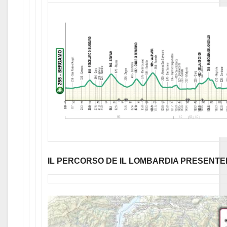
IL PERCORSO DE IL LOMBARDIA PRESENTE