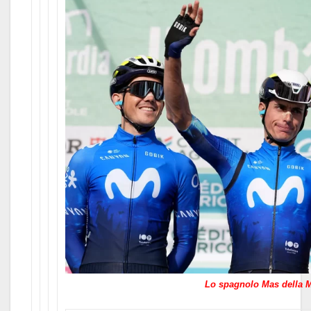
Lo spagnolo Mas della M