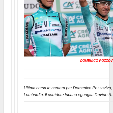
DOMENICO POZZOV
Ultima corsa in carriera per Domenico Pozzovivo, a
Lombardia. Il corridore lucano eguaglia Davide Re