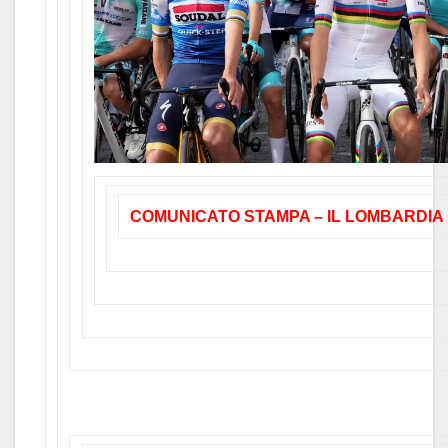
COMUNICATO STAMPA – IL LOMBARDIA