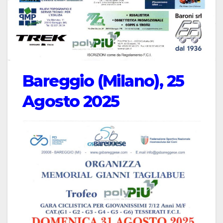
Bareggio (Milano), 25
Agosto 2025