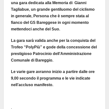
una gara dedicata alla Memoria di Gianni
Tagliabue, un grande gentiluomo del ciclismo
in generale, Persona che è sempre stata al
fianco del GS Bareggese in ogni momento
mettendoci anche del Suo.
La gara sarà valida anche per la conquista del
Trofeo “PolyPiù” e gode della concessione del
prestigioso Patrocinio dell’Amministrazione
Comunale di Bareggio.
Le varie gare avranno inizio a partire dalle ore
9,00 secondo il programma e le vie indicate
nell’accluso manifesto.
.