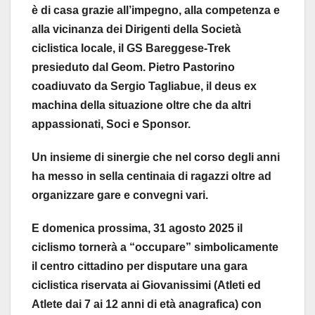
è di casa grazie all’impegno, alla competenza e
alla vicinanza dei Dirigenti della Società
ciclistica locale, il GS Bareggese-Trek
presieduto dal Geom. Pietro Pastorino
coadiuvato da Sergio Tagliabue, il deus ex
machina della situazione oltre che da altri
appassionati, Soci e Sponsor.
Un insieme di sinergie che nel corso degli anni
ha messo in sella centinaia di ragazzi oltre ad
organizzare gare e convegni vari.
E domenica prossima, 31 agosto 2025 il
ciclismo tornerà a “occupare” simbolicamente
il centro cittadino per disputare una gara
ciclistica riservata ai Giovanissimi (Atleti ed
Atlete dai 7 ai 12 anni di età anagrafica) con