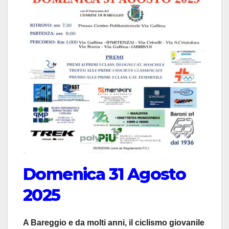
Domenica 31 Agosto
2025
A Bareggio e da molti anni, il ciclismo giovanile