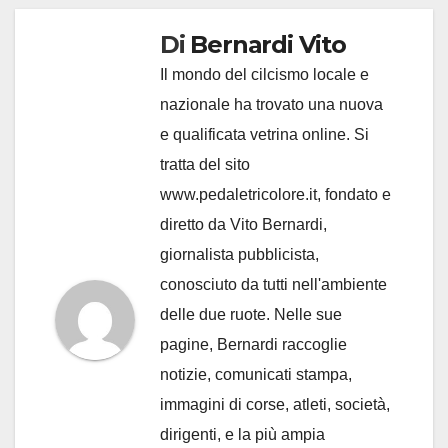
Di
Bernardi Vito
Il mondo del cilcismo locale e
nazionale ha trovato una nuova
e qualificata vetrina online. Si
tratta del sito
www.pedaletricolore.it, fondato e
diretto da Vito Bernardi,
giornalista pubblicista,
conosciuto da tutti nell'ambiente
delle due ruote. Nelle sue
pagine, Bernardi raccoglie
notizie, comunicati stampa,
immagini di corse, atleti, società,
dirigenti, e la più ampia