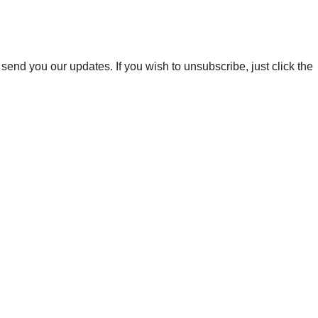
end you our updates. If you wish to unsubscribe, just click the