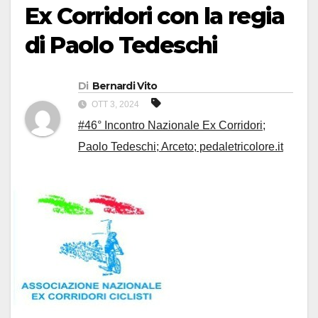
Ex Corridori con la regia
di Paolo Tedeschi
Di
Bernardi Vito
OTT 3, 2024
#46° Incontro Nazionale Ex Corridori;
Paolo Tedeschi; Arceto; pedaletricolore.it