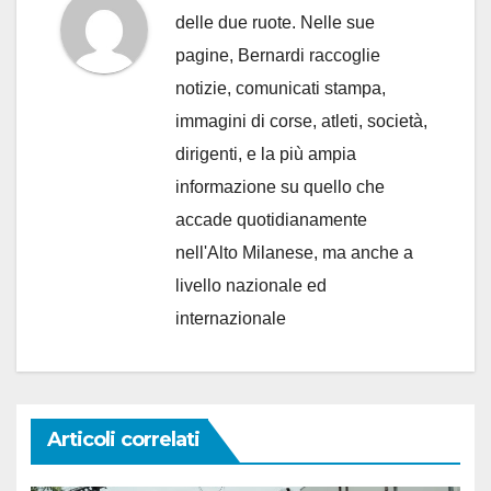
delle due ruote. Nelle sue
pagine, Bernardi raccoglie
notizie, comunicati stampa,
immagini di corse, atleti, società,
dirigenti, e la più ampia
informazione su quello che
accade quotidianamente
nell'Alto Milanese, ma anche a
livello nazionale ed
internazionale
Articoli correlati