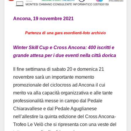
Ancona, 19 novembre 2021
Partenza di una gara esordienti-foto archivio
Winter Skill Cup e Cross Ancona: 400 iscritti e
grande attesa per i due eventi nella città dorica
Il fine settimana di sabato 20 e domenica 21
novembre sarà un importante momento
promozionale del ciclocross ad Ancona il cui
merito va alla capacità organizzativa e alle tante
professionalità messe in campo dal Pedale
Chiaravallese e dal Pedale Aguglianese
nell’allestire la quinta edizione del Cross Ancona-
Trofeo Le Velò che si ripresenta con una veste del