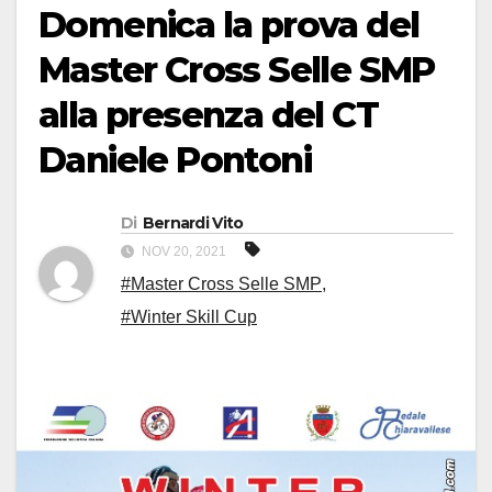
Domenica la prova del
Master Cross Selle SMP
alla presenza del CT
Daniele Pontoni
Di
Bernardi Vito
NOV 20, 2021
#Master Cross Selle SMP
,
#Winter Skill Cup