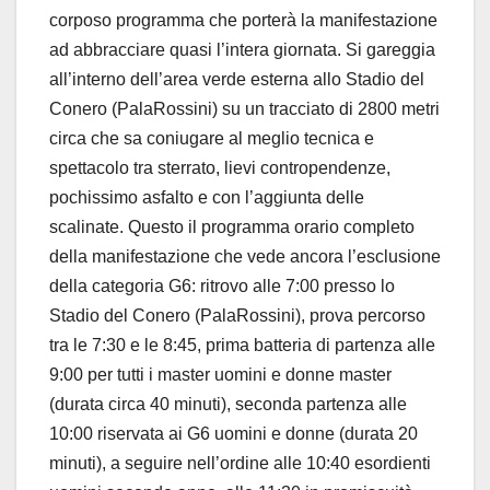
corposo programma che porterà la manifestazione
ad abbracciare quasi l’intera giornata. Si gareggia
all’interno dell’area verde esterna allo Stadio del
Conero (PalaRossini) su un tracciato di 2800 metri
circa che sa coniugare al meglio tecnica e
spettacolo tra sterrato, lievi contropendenze,
pochissimo asfalto e con l’aggiunta delle
scalinate. Questo il programma orario completo
della manifestazione che vede ancora l’esclusione
della categoria G6: ritrovo alle 7:00 presso lo
Stadio del Conero (PalaRossini), prova percorso
tra le 7:30 e le 8:45, prima batteria di partenza alle
9:00 per tutti i master uomini e donne master
(durata circa 40 minuti), seconda partenza alle
10:00 riservata ai G6 uomini e donne (durata 20
minuti), a seguire nell’ordine alle 10:40 esordienti