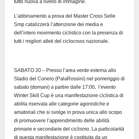
tutto nuova a livello di immagine.
L’abbinamento a prova del Master Cross Selle
Smp catalizzerà l’attenzione dei media e
dell’intero movimento ciclistico con la presenza di
tutti i migliori atleti del ciclocross nazionale.
SABATO 20 – Presso l’area verde esterna allo
Stadio del Conero (PalaRossini) nel pomeriggio di
sabato (domani) a partire dalle 17:00, l’evento
Winter Skill Cup è una manifestazione ciclistica di
abilita riservata alle categorie agonistiche e
amatoriali che si svolge in prova unica allo scopo
di promuovere l’apprendimento delle abilità
primarie e secondarie del ciclismo. La particolarità
di questa manifestazione è costituita da un