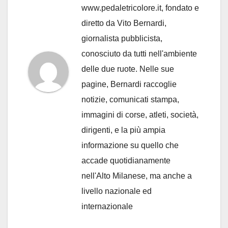
www.pedaletricolore.it, fondato e
diretto da Vito Bernardi,
giornalista pubblicista,
conosciuto da tutti nell'ambiente
delle due ruote. Nelle sue
pagine, Bernardi raccoglie
notizie, comunicati stampa,
immagini di corse, atleti, società,
dirigenti, e la più ampia
informazione su quello che
accade quotidianamente
nell'Alto Milanese, ma anche a
livello nazionale ed
internazionale