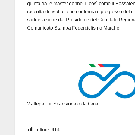
quinta tra le master donne 1, così come il Passat
raccolta di risultati che conferma il progresso del 
soddisfazione dal Presidente del Comitato Region
Comunicato Stampa Federciclismo Marche
2 allegati
• Scansionato da Gmail
Letture:
414