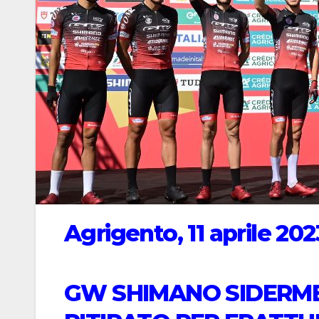
Agrigento, 11 aprile 202
GW SHIMANO SIDERM