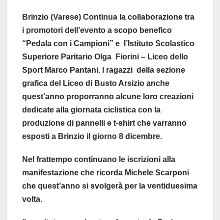
Brinzio (Varese) Continua la collaborazione tra
i promotori dell’evento a scopo benefico
“Pedala con i Campioni” e l’Istituto Scolastico
Superiore Paritario Olga Fiorini – Liceo dello
Sport Marco Pantani. I ragazzi della sezione
grafica del Liceo di Busto Arsizio anche
quest’anno proporranno alcune loro creazioni
dedicate alla giornata ciclistica con la
produzione di pannelli e t-shirt che varranno
esposti a Brinzio il giorno 8 dicembre.
Nel frattempo continuano le iscrizioni alla
manifestazione che ricorda Michele Scarponi
che quest’anno si svolgerà per la ventiduesima
volta.