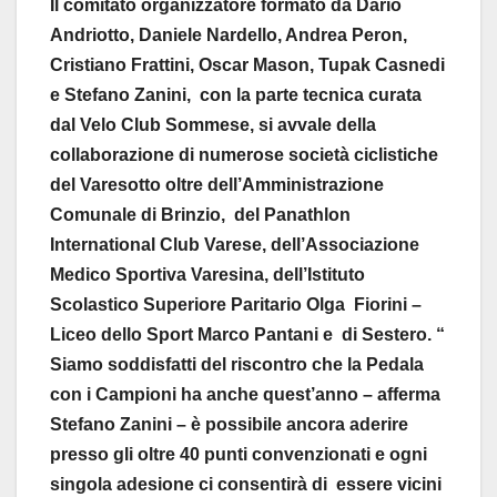
Il comitato organizzatore formato da Dario
Andriotto, Daniele Nardello, Andrea Peron,
Cristiano Frattini, Oscar Mason, Tupak Casnedi
e Stefano Zanini, con la parte tecnica curata
dal Velo Club Sommese, si avvale della
collaborazione di numerose società ciclistiche
del Varesotto oltre dell’Amministrazione
Comunale di Brinzio, del Panathlon
International Club Varese, dell’Associazione
Medico Sportiva Varesina, dell’Istituto
Scolastico Superiore Paritario Olga Fiorini –
Liceo dello Sport Marco Pantani e di Sestero. “
Siamo soddisfatti del riscontro che la Pedala
con i Campioni ha anche quest’anno – afferma
Stefano Zanini – è possibile ancora aderire
presso gli oltre 40 punti convenzionati e ogni
singola adesione ci consentirà di essere vicini