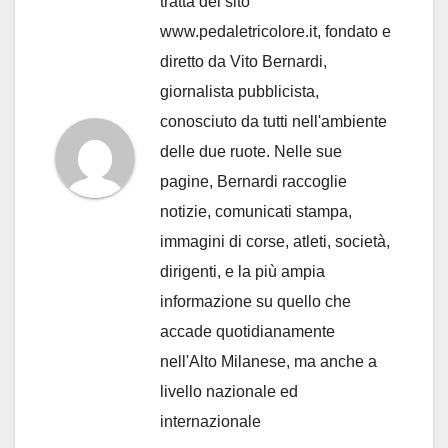
tratta del sito
www.pedaletricolore.it, fondato e
diretto da Vito Bernardi,
giornalista pubblicista,
conosciuto da tutti nell'ambiente
delle due ruote. Nelle sue
pagine, Bernardi raccoglie
notizie, comunicati stampa,
immagini di corse, atleti, società,
dirigenti, e la più ampia
informazione su quello che
accade quotidianamente
nell'Alto Milanese, ma anche a
livello nazionale ed
internazionale