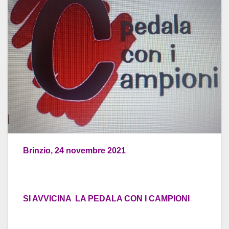
Brinzio, 24 novembre 2021
SI AVVICINA LA PEDALA CON I CAMPIONI