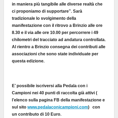
in maniera più tangibile alle diverse realtà che
ci proponiamo di supportare”. Sarà
tradizionale lo svolgimento della
manifestazione con il ritrovo a Brinzio alle ore
8.30 e il via alle ore 10.00 per percorrere i 49
chilometri del tracciato ad andatura controllata.
Al rientro a Brinzio consegna dei contributi alle
associazioni che sono state individuate per
questa edizione.
E’ possibile iscriversi alla Pedala con i
Campioni nei 40 punti di raccolta già attivi (
l’elenco sulla pagina FB della manifestazione e
sul sito
www.pedalaconicampioni.com
) con
un contributo di 10 Euro.