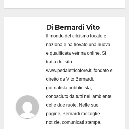
Di
Bernardi Vito
Il mondo del cilcismo locale e
nazionale ha trovato una nuova
e qualificata vetrina online. Si
tratta del sito
www.pedaletricolore.it, fondato e
diretto da Vito Bernardi,
giornalista pubblicista,
conosciuto da tutti nell'ambiente
delle due ruote. Nelle sue
pagine, Bernardi raccoglie
notizie, comunicati stampa,