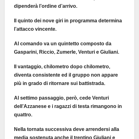
dipenderà l’ordine d’arrivo.
Il quinto dei nove giri in programma determina
l’attacco vincente.
Al comando va un quintetto composto da
Gasparini, Riccio, Zumerle, Venturi e Giuliani.
Il vantaggio, chilometro dopo chilometro,
diventa consistente ed il gruppo non appare
più in grado di ritornare sui battistrada.
Al settimo passaggio, però, cede Venturi
dell’Azzanese e i ragazzi di testa rimangono in
quattro.
Nella tornata successiva deve arrendersi alla
media sostenuta anche il trentino Giuliani e