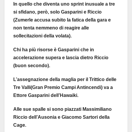
In quello che diventa uno sprint inusuale a tre
si sfidano, però, solo Gasparini e Riccio
(Zumerle accusa subito la fatica della gara e
non tenta nemmeno di reagire alle
sollecitazioni della volata).
Chi ha più risorse è Gasparini che in
accelerazione supera e lascia dietro Riccio
(buon secondo).
L’assegnazione della maglia per il Trittico delle
Tre Valli(Gran Premio Campi Antincendi) va a
Ettore Gasparini dell’Hawaiki.
Alle sue spalle si sono piazzati Massimiliano
Riccio dell’Ausonia e Giacomo Sartori della
Cage.