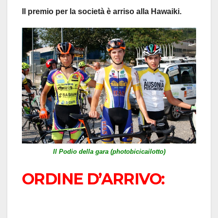
Il premio per la società è arriso alla Hawaiki.
Il Podio della gara (photobicicailotto)
ORDINE D’ARRIVO: