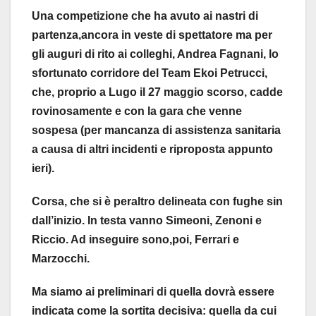
Una competizione che ha avuto ai nastri di
partenza,ancora in veste di spettatore ma per
gli auguri di rito ai colleghi, Andrea Fagnani, lo
sfortunato corridore del Team Ekoi Petrucci,
che, proprio a Lugo il 27 maggio scorso, cadde
rovinosamente e con la gara che venne
sospesa (per mancanza di assistenza sanitaria
a causa di altri incidenti e riproposta appunto
ieri).
Corsa, che si è peraltro delineata con fughe sin
dall’inizio. In testa vanno Simeoni, Zenoni e
Riccio. Ad inseguire sono,poi, Ferrari e
Marzocchi.
Ma siamo ai preliminari di quella dovrà essere
indicata come la sortita decisiva: quella da cui