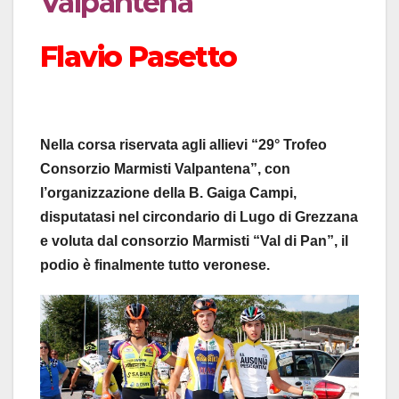
Valpantena
Flavio Pasetto
Nella corsa riservata agli allievi “29° Trofeo
Consorzio Marmisti Valpantena”, con
l’organizzazione della B. Gaiga Campi,
disputatasi nel circondario di Lugo di Grezzana
e voluta dal consorzio Marmisti “Val di Pan”, il
podio è finalmente tutto veronese.