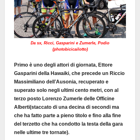
Da sx, Ricci, Gasparini e Zumerle, Podio
(photobicicailotto)
Primo è uno degli attori di giornata, Ettore
Gasparini della Hawaiki, che precede un Riccio
Massimiliano dell’Ausonia, recuperato e
superato solo negli ultimi cento metri, con al
terzo posto Lorenzo Zumerle delle Officine
Alberti(staccato di una decina di secondi ma
che ha fatto parte a pieno titolo e fino alla fine
del terzetto che ha condotto la testa della gara
nelle ultime tre tornate).