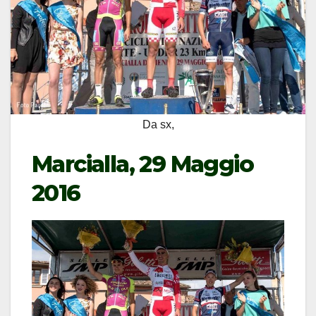
Da sx,
Marcialla, 29 Maggio
2016