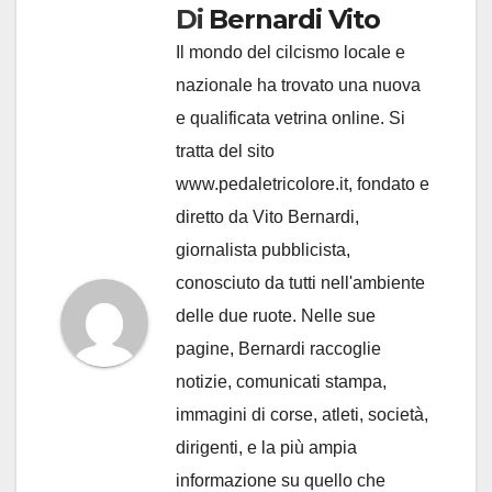
Di
Bernardi Vito
Il mondo del cilcismo locale e
nazionale ha trovato una nuova
e qualificata vetrina online. Si
tratta del sito
www.pedaletricolore.it, fondato e
diretto da Vito Bernardi,
giornalista pubblicista,
conosciuto da tutti nell'ambiente
delle due ruote. Nelle sue
pagine, Bernardi raccoglie
notizie, comunicati stampa,
immagini di corse, atleti, società,
dirigenti, e la più ampia
informazione su quello che