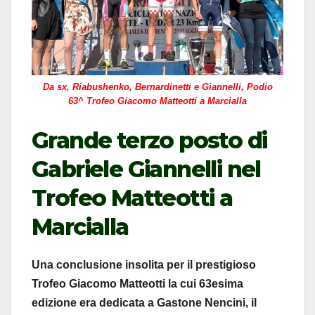
Da sx, Riabushenko, Bernardinetti e Giannelli, Podio
63^ Trofeo Giacomo Matteotti a Marcialla
Grande terzo posto di
Gabriele Giannelli nel
Trofeo Matteotti a
Marcialla
Una conclusione insolita per il prestigioso
Trofeo Giacomo Matteotti la cui 63esima
edizione era dedicata a Gastone Nencini, il