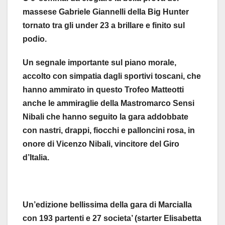
massese Gabriele Giannelli della Big Hunter
tornato tra gli under 23 a brillare e finito sul
podio.
Un segnale importante sul piano morale,
accolto con simpatia dagli sportivi toscani, che
hanno ammirato in questo Trofeo Matteotti
anche le ammiraglie della Mastromarco Sensi
Nibali che hanno seguito la gara addobbate
con nastri, drappi, fiocchi e palloncini rosa, in
onore di Vicenzo Nibali, vincitore del Giro
d’Italia.
Un’edizione bellissima della gara di Marcialla
con 193 partenti e 27 societa’ (starter Elisabetta