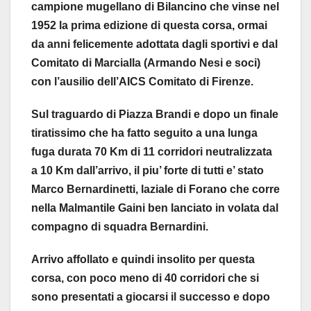
campione mugellano di Bilancino che vinse nel
1952 la prima edizione di questa corsa, ormai
da anni felicemente adottata dagli sportivi e dal
Comitato di Marcialla (Armando Nesi e soci)
con l’ausilio dell’AICS Comitato di Firenze.
Sul traguardo di Piazza Brandi e dopo un finale
tiratissimo che ha fatto seguito a una lunga
fuga durata 70 Km di 11 corridori neutralizzata
a 10 Km dall’arrivo, il piu’ forte di tutti e’ stato
Marco Bernardinetti, laziale di Forano che corre
nella Malmantile Gaini ben lanciato in volata dal
compagno di squadra Bernardini.
Arrivo affollato e quindi insolito per questa
corsa, con poco meno di 40 corridori che si
sono presentati a giocarsi il successo e dopo