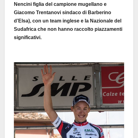
Nencini figlia del campione mugellano e
Giacomo Trentanovi sindaco di Barberino
d’Elsa), con un team inglese e la Nazionale del
Sudafrica che non hanno raccolto piazzamenti
significativi.