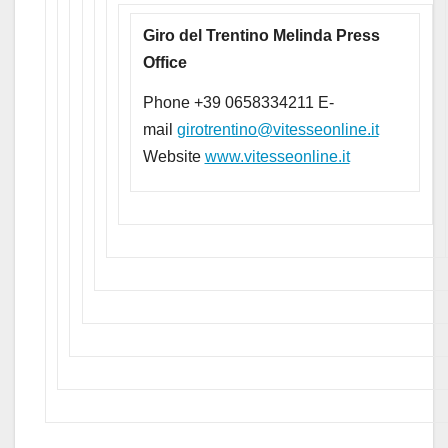
Giro del Trentino Melinda Press
Office
Phone +39 0658334211 E-
mail
girotrentino@vitesseonline.it
Website
www.vitesseonline.it