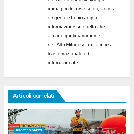
immagini di corse, atleti, società,
dirigenti, e la più ampia
informazione su quello che
accade quotidianamente
nell'Alto Milanese, ma anche a
livello nazionale ed
internazionale
Articoli correlati
PROFESSIONISTI