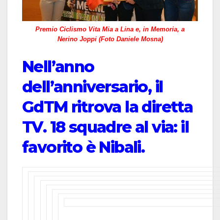
Premio Ciclismo Vita Mia a Lina e, in Memoria, a
Nerino Joppi (Foto Daniele Mosna)
Nell’anno
dell’anniversario, il
GdTM ritrova la diretta
TV. 18 squadre al via: il
favorito è Nibali.