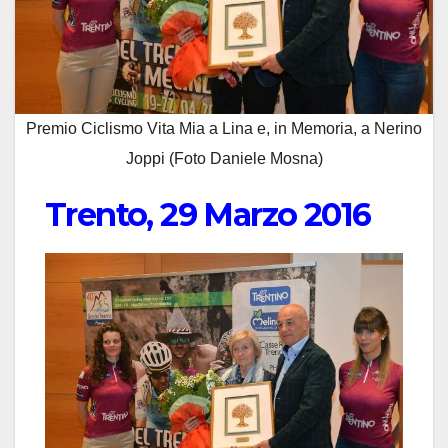
Premio Ciclismo Vita Mia a Lina e, in Memoria, a Nerino
Joppi (Foto Daniele Mosna)
Trento, 29 Marzo 2016