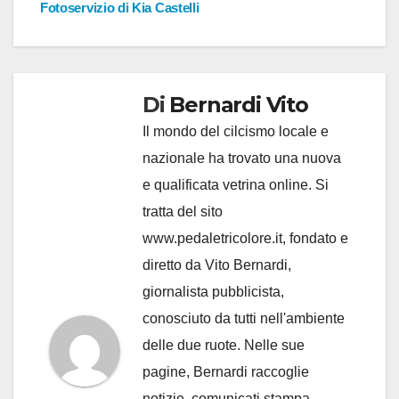
Fotoservizio di Kia Castelli
Di
Bernardi Vito
Il mondo del cilcismo locale e
nazionale ha trovato una nuova
e qualificata vetrina online. Si
tratta del sito
www.pedaletricolore.it, fondato e
diretto da Vito Bernardi,
giornalista pubblicista,
conosciuto da tutti nell'ambiente
delle due ruote. Nelle sue
pagine, Bernardi raccoglie
notizie, comunicati stampa,