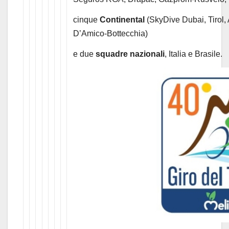
cinque
Continental
(SkyDive Dubai, Tirol
D’Amico-Bottecchia)
e due
squadre nazionali
, Italia e Brasile.