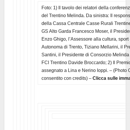
Foto: 1) Il tavolo dei relatori della confer
del Trentino Melinda. Da sinistra: Il respo
della Cassa Centrale Casse Rurali Trentine, 
GS Alto Garda Francesco Moser, il Presiden
Enzo Ghigo, l’Assessore alla cultura, sport
Autonoma di Trento, Tiziano Mellarini, il 
Santini, il Presidente di Consorzio Melinda
FCI Trentino Davide Broccardo; 2) Il Premi
assegnato a Lina e Nerino Ioppi. – (Photo C
consentito con credits) –
Clicca sulle imma