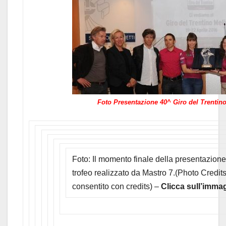
Foto Presentazione 40^ Giro del Trentin
Foto: Il momento finale della presentazione
trofeo realizzato da Mastro 7.(Photo Credits
consentito con credits) –
Clicca sull’immag