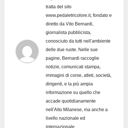
tratta del sito
www.pedaletricolore.it, fondato e
diretto da Vito Bernardi,
giornalista pubblicista,
conosciuto da tutti nell'ambiente
delle due ruote. Nelle sue
pagine, Bernardi raccoglie
notizie, comunicati stampa,
immagini di corse, atleti, società,
dirigenti, e la più ampia
informazione su quello che
accade quotidianamente
nell'Alto Milanese, ma anche a
livello nazionale ed
internazionale