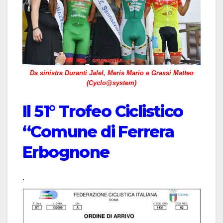
Da sinistra Duranti Jalel, Meris Mario e Grassi Matteo
(Cyclo@system)
Il 51° Trofeo Ciclistico
“Comune di Ferrera
Erbognone
.