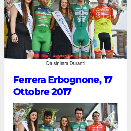
Da sinistra Duranti
Ferrera Erbognone, 17
Ottobre 2017