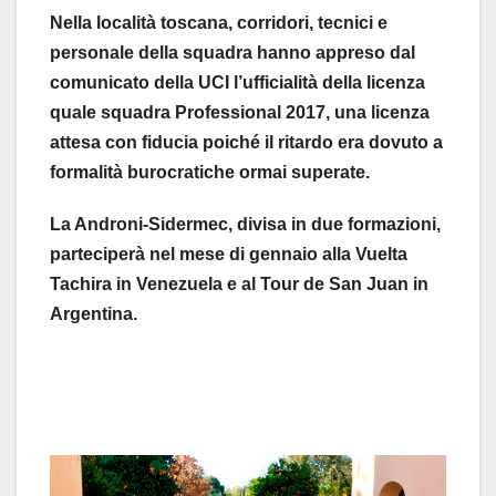
Nella località toscana, corridori, tecnici e
personale della squadra hanno appreso dal
comunicato della UCI l’ufficialità della licenza
quale squadra Professional 2017, una licenza
attesa con fiducia poiché il ritardo era dovuto a
formalità burocratiche ormai superate.
La Androni-Sidermec, divisa in due formazioni,
parteciperà nel mese di gennaio alla Vuelta
Tachira in Venezuela e al Tour de San Juan in
Argentina.