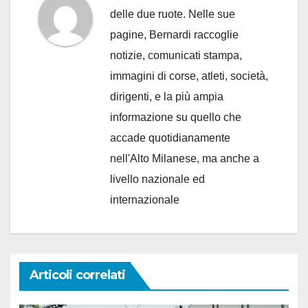
delle due ruote. Nelle sue
pagine, Bernardi raccoglie
notizie, comunicati stampa,
immagini di corse, atleti, società,
dirigenti, e la più ampia
informazione su quello che
accade quotidianamente
nell'Alto Milanese, ma anche a
livello nazionale ed
internazionale
Articoli correlati