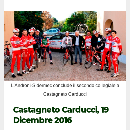
L'Androni-Sidermec conclude il secondo collegiale a
Castagneto Carducci
Castagneto Carducci, 19
Dicembre 2016