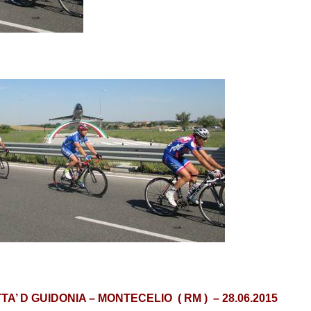
TA’ D GUIDONIA – MONTECELIO ( RM ) – 28.06.2015