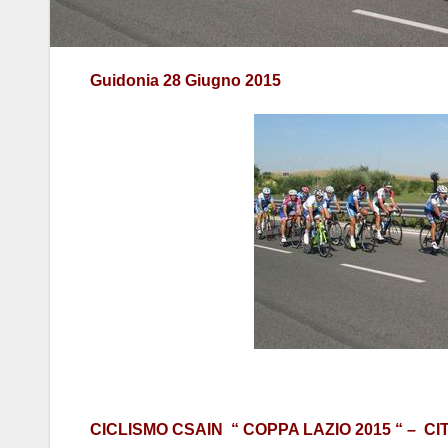
Guidonia 28 Giugno 2015
CICLISMO CSAIN “ COPPA LAZIO 2015 “ – CIT